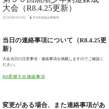
大会（R8.4.25更新）
2026年4月25日
宮古剣道協会事務局
当日の連絡事項について（R8.4.25更
新）
大会当日の注意事項・連絡事項を掲載しますのでご確認く
ださい。
R8黒潮大会連絡事項
変更がある場合、また連絡事項があ