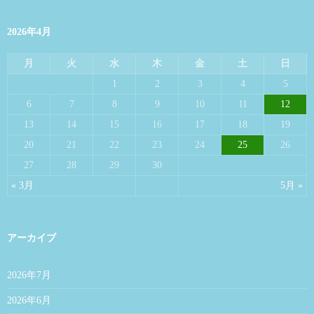
2026年4月
月
火
水
木
金
土
日
1
2
3
4
5
6
7
8
9
10
11
12
13
14
15
16
17
18
19
20
21
22
23
24
25
26
27
28
29
30
« 3月
5月 »
アーカイブ
2026年7月
2026年6月