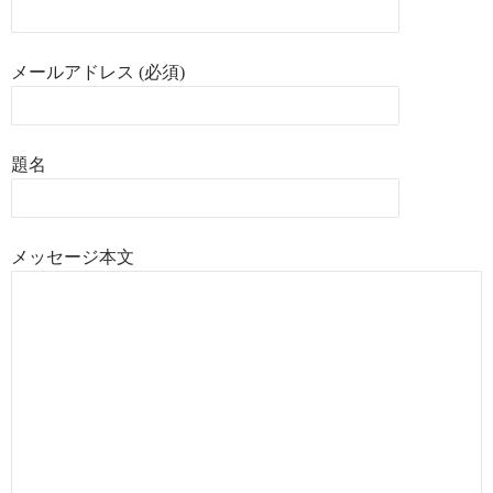
メールアドレス (必須)
題名
メッセージ本文