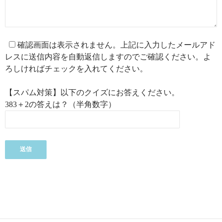
確認画面は表示されません。上記に入力したメールアド
レスに送信内容を自動返信しますのでご確認ください。よ
ろしければチェックを入れてください。
【スパム対策】以下のクイズにお答えください。
383＋2の答えは？（半角数字）