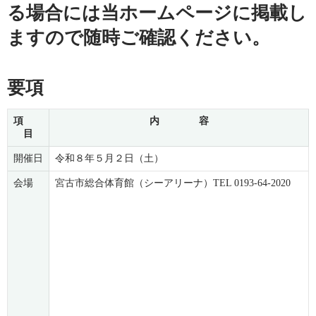
る場合には当ホームページに掲載し
ますので随時ご確認ください。
要項
項
内 容
目
開催日
令和８年５月２日（土）
会場
宮古市総合体育館（シーアリーナ）TEL 0193-64-2020