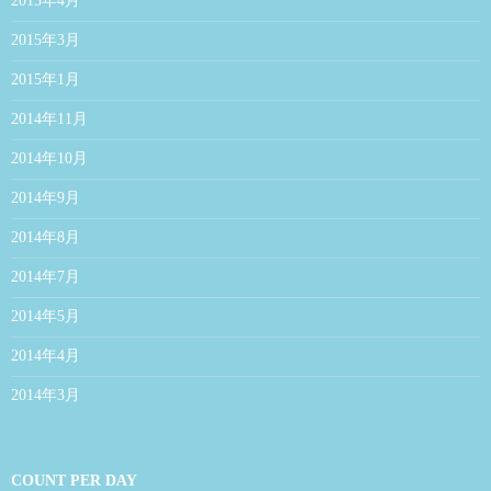
2015年4月
2015年3月
2015年1月
2014年11月
2014年10月
2014年9月
2014年8月
2014年7月
2014年5月
2014年4月
2014年3月
COUNT PER DAY