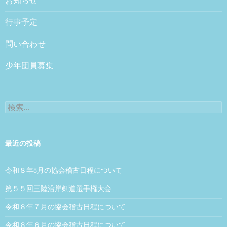
お知らせ
行事予定
問い合わせ
少年団員募集
検索:
最近の投稿
令和８年8月の協会稽古日程について
第５５回三陸沿岸剣道選手権大会
令和８年７月の協会稽古日程について
令和８年６月の協会稽古日程について