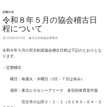
お知らせ
令和８年５月の協会稽古日
程について
2026年4月25日
宮古剣道協会事務局
令和８年５月の宮古剣道協会稽古日程は下記のとおりとな
ります。
・定期稽古
曜日：毎週火・木曜日（5日・７日は休み）
場所：東北ヒロセシーアリーナ 多目的体育室半面
宮古市小山田２－１－１（０１９３－６４－２