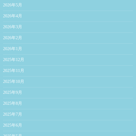
2026年5月
2026年4月
2026年3月
2026年2月
2026年1月
2025年12月
2025年11月
2025年10月
2025年9月
2025年8月
2025年7月
2025年6月