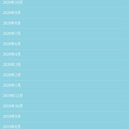
2020年10月
2020年9月
2020年8月
2020年7月
2020年6月
2020年4月
2020年3月
2020年2月
2020年1月
2019年12月
2019年10月
2019年9月
2019年8月