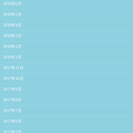
2018年6月
2018年5月
2018年4月
2018年3月
2018年2月
2018年1月
2017年11月
2017年10月
2017年9月
2017年8月
2017年7月
2017年6月
2017年5月