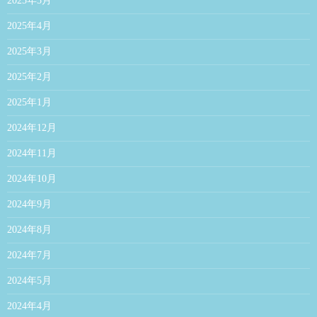
2025年5月
2025年4月
2025年3月
2025年2月
2025年1月
2024年12月
2024年11月
2024年10月
2024年9月
2024年8月
2024年7月
2024年5月
2024年4月