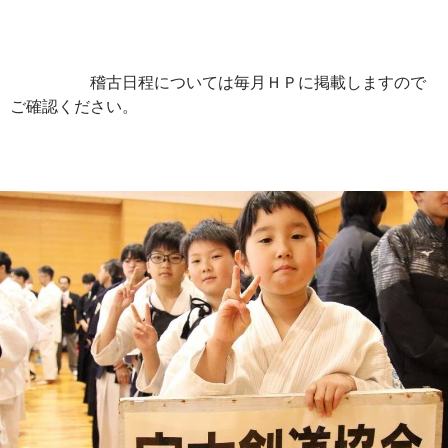
稽古日程については毎月ＨＰに掲載しますので
ご確認ください。