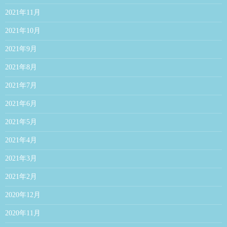
2021年11月
2021年10月
2021年9月
2021年8月
2021年7月
2021年6月
2021年5月
2021年4月
2021年3月
2021年2月
2020年12月
2020年11月