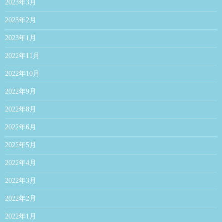
2023年3月
2023年2月
2023年1月
2022年11月
2022年10月
2022年9月
2022年8月
2022年6月
2022年5月
2022年4月
2022年3月
2022年2月
2022年1月