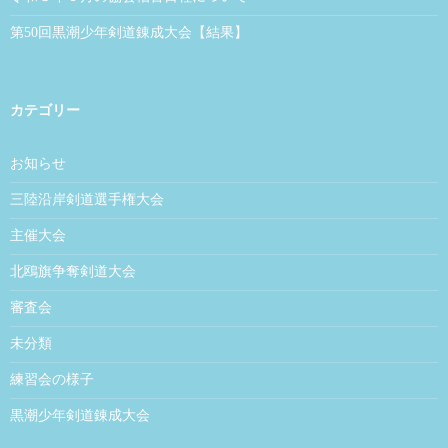
第50回黒潮少年剣道錬成大会【結果】
カテゴリー
お知らせ
三陸沿岸剣道選手権大会
主催大会
北鴎旗争奪剣道大会
審査会
未分類
練習会の様子
黒潮少年剣道錬成大会