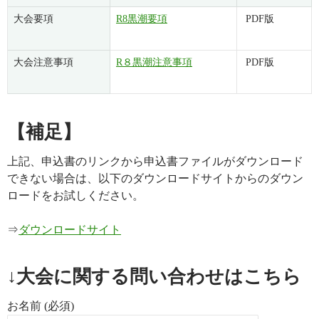
大会要項
R8黒潮要項
PDF版
大会注意事項
R８黒潮注意事項
PDF版
【補足】
上記、申込書のリンクから申込書ファイルがダウンロード
できない場合は、以下のダウンロードサイトからのダウン
ロードをお試しください。
⇒
ダウンロードサイト
↓大会に関する問い合わせはこちら
お名前 (必須)