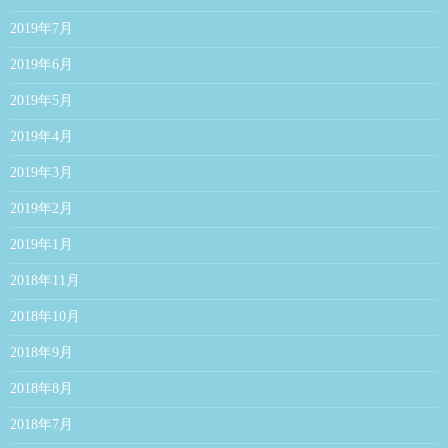
2019年7月
2019年6月
2019年5月
2019年4月
2019年3月
2019年2月
2019年1月
2018年11月
2018年10月
2018年9月
2018年8月
2018年7月