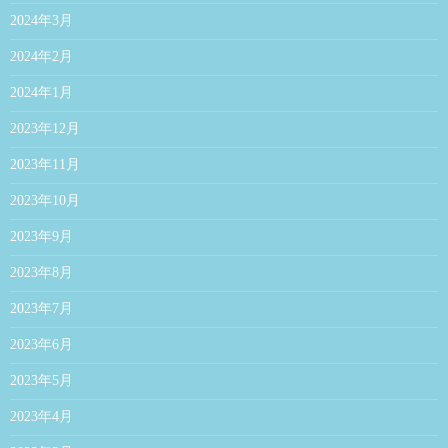
2024年3月
2024年2月
2024年1月
2023年12月
2023年11月
2023年10月
2023年9月
2023年8月
2023年7月
2023年6月
2023年5月
2023年4月