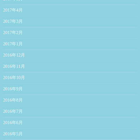
2017年4月
2017年3月
2017年2月
2017年1月
2016年12月
2016年11月
2016年10月
2016年9月
2016年8月
2016年7月
2016年6月
2016年5月