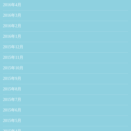
2016年4月
2016年3月
2016年2月
2016年1月
2015年12月
2015年11月
2015年10月
2015年9月
2015年8月
2015年7月
2015年6月
2015年5月