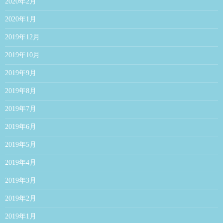
2020年2月
2020年1月
2019年12月
2019年10月
2019年9月
2019年8月
2019年7月
2019年6月
2019年5月
2019年4月
2019年3月
2019年2月
2019年1月