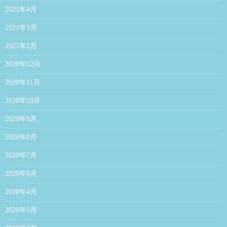
2021年4月
2021年3月
2021年2月
2020年12月
2020年11月
2020年10月
2020年9月
2020年8月
2020年7月
2020年6月
2020年4月
2020年3月