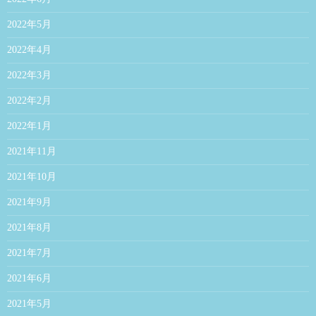
2022年5月
2022年4月
2022年3月
2022年2月
2022年1月
2021年11月
2021年10月
2021年9月
2021年8月
2021年7月
2021年6月
2021年5月