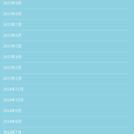
2015年9月
2015年8月
2015年7月
2015年6月
2015年5月
2015年4月
2015年3月
2015年1月
2014年11月
2014年10月
2014年9月
2014年8月
2014年7月