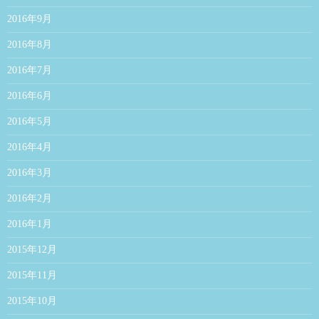
2016年9月
2016年8月
2016年7月
2016年6月
2016年5月
2016年4月
2016年3月
2016年2月
2016年1月
2015年12月
2015年11月
2015年10月