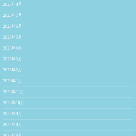
2023年8月
2023年7月
2023年6月
2023年5月
2023年4月
2023年3月
2023年2月
2023年1月
2022年11月
2022年10月
2022年9月
2022年8月
2022年6月