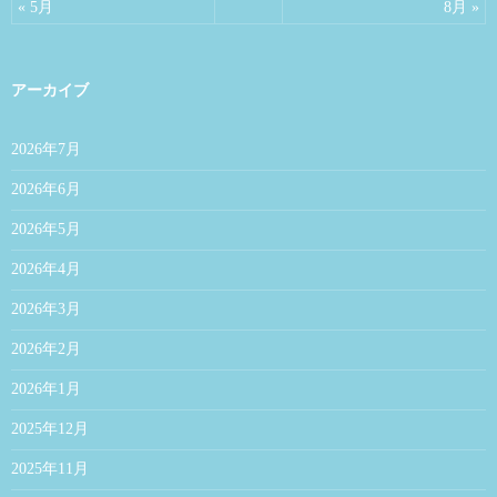
« 5月
8月 »
アーカイブ
2026年7月
2026年6月
2026年5月
2026年4月
2026年3月
2026年2月
2026年1月
2025年12月
2025年11月