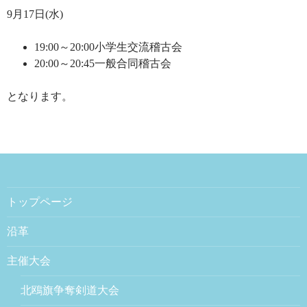
9月17日(水)
19:00～20:00小学生交流稽古会
20:00～20:45一般合同稽古会
となります。
トップページ
沿革
主催大会
北鴎旗争奪剣道大会