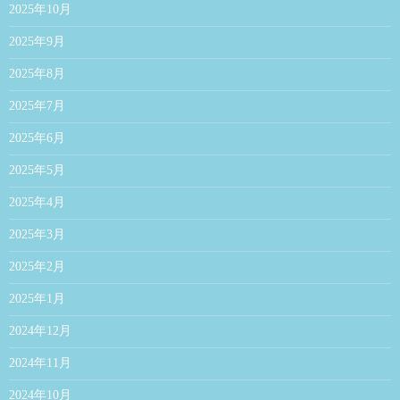
2025年10月
2025年9月
2025年8月
2025年7月
2025年6月
2025年5月
2025年4月
2025年3月
2025年2月
2025年1月
2024年12月
2024年11月
2024年10月