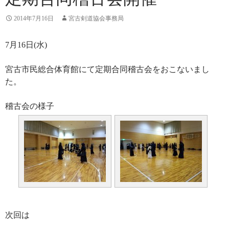
2014年7月16日
宮古剣道協会事務局
7月16日(水)
宮古市民総合体育館にて定期合同稽古会をおこないまし
た。
稽古会の様子
次回は