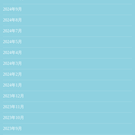
2024年9月
2024年8月
2024年7月
2024年5月
2024年4月
2024年3月
2024年2月
2024年1月
2023年12月
2023年11月
2023年10月
2023年9月