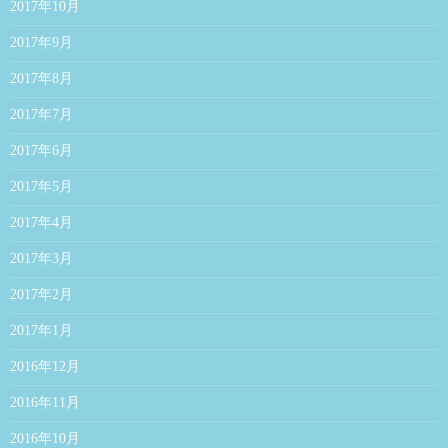
2017年10月
2017年9月
2017年8月
2017年7月
2017年6月
2017年5月
2017年4月
2017年3月
2017年2月
2017年1月
2016年12月
2016年11月
2016年10月