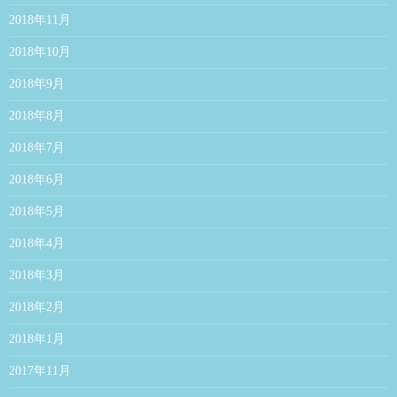
2018年11月
2018年10月
2018年9月
2018年8月
2018年7月
2018年6月
2018年5月
2018年4月
2018年3月
2018年2月
2018年1月
2017年11月