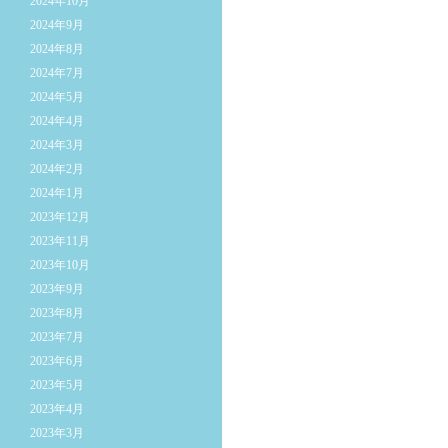
2024年10月
2024年9月
2024年8月
2024年7月
2024年5月
2024年4月
2024年3月
2024年2月
2024年1月
2023年12月
2023年11月
2023年10月
2023年9月
2023年8月
2023年7月
2023年6月
2023年5月
2023年4月
2023年3月