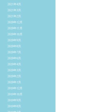
2021年4月
2021年3月
2021年2月
2020年12月
2020年11月
2020年10月
2020年9月
2020年8月
2020年7月
2020年6月
2020年4月
2020年3月
2020年2月
2020年1月
2019年12月
2019年10月
2019年9月
2019年8月