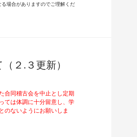
なる場合がありますのでご理解くだ
（２.３更新）
た合同稽古会を中止とし定期
っては体調に十分留意し、学
とのないようにお願いしま