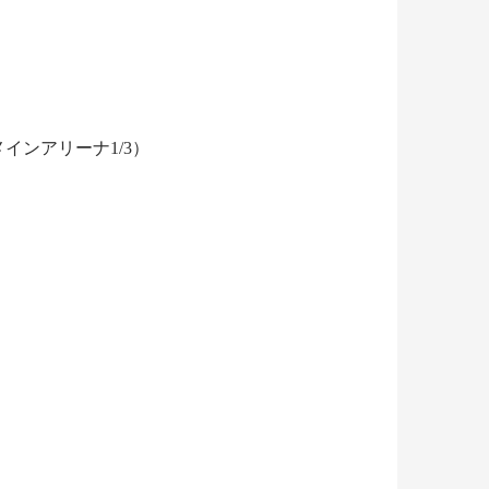
ンアリーナ1/3）