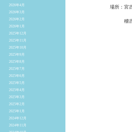
2026年4月
場所：宮古市
2026年3月
2026年2月
稽古日程に
2026年1月
2025年12月
2025年11月
2025年10月
2025年9月
2025年8月
2025年7月
2025年6月
2025年5月
2025年4月
2025年3月
2025年2月
2025年1月
2024年12月
2024年11月