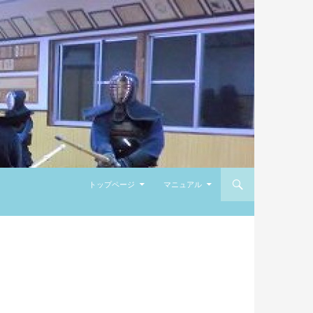
コンテンツへ移動
トップページ
マニュアル