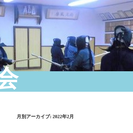
会
月別アーカイブ: 2022年2月