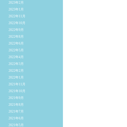
2023年2月
2023年1月
2022年11月
2022年10月
2022年9月
2022年8月
2022年6月
2022年5月
2022年4月
2022年3月
2022年2月
2022年1月
2021年11月
2021年10月
2021年9月
2021年8月
2021年7月
2021年6月
2021年5月