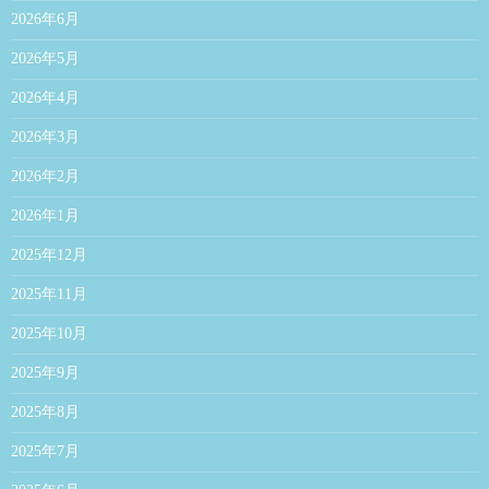
2026年6月
2026年5月
2026年4月
2026年3月
2026年2月
2026年1月
2025年12月
2025年11月
2025年10月
2025年9月
2025年8月
2025年7月