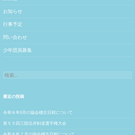
お知らせ
行事予定
問い合わせ
少年団員募集
検索:
最近の投稿
令和８年8月の協会稽古日程について
第５５回三陸沿岸剣道選手権大会
令和８年７月の協会稽古日程について