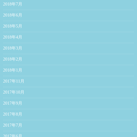
2018年7月
2018年6月
2018年5月
2018年4月
2018年3月
2018年2月
2018年1月
2017年11月
2017年10月
2017年9月
2017年8月
2017年7月
2017年6月