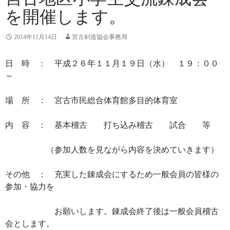
を開催します。
2014年11月14日
宮古剣道協会事務局
日 時 ： 平成２６年１１月１９日（水） １９：００
～
場 所 ： 宮古市民総合体育館多目的体育室
内 容 ： 基本稽古 打ち込み稽古 試合 等
（参加人数を見ながら内容を決めていきます）
その他 ： 充実した錬成会にするため一般会員の皆様の
参加・協力を
お願いします。錬成会終了後は一般会員稽古
会とします。