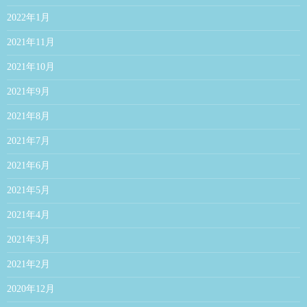
2022年1月
2021年11月
2021年10月
2021年9月
2021年8月
2021年7月
2021年6月
2021年5月
2021年4月
2021年3月
2021年2月
2020年12月