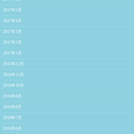
2017年5月
2017年4月
2017年3月
2017年2月
2017年1月
2016年12月
2016年11月
2016年10月
2016年9月
2016年8月
2016年7月
2016年6月