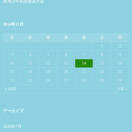
黒潮少年剣道錬成大会
2014年11月
月
火
水
木
金
土
日
1
2
3
4
5
6
7
8
9
10
11
12
13
14
15
16
17
18
19
20
21
22
23
24
25
26
27
28
29
30
« 10月
1月 »
アーカイブ
2026年7月