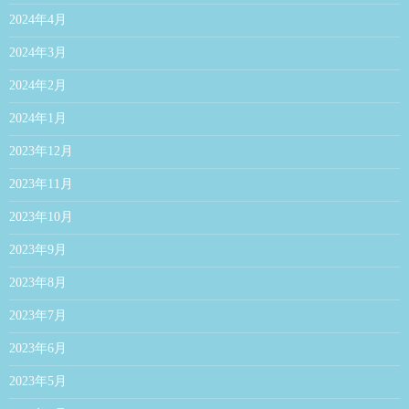
2024年4月
2024年3月
2024年2月
2024年1月
2023年12月
2023年11月
2023年10月
2023年9月
2023年8月
2023年7月
2023年6月
2023年5月