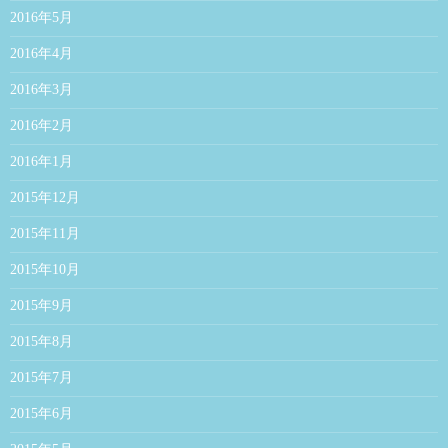
2016年5月
2016年4月
2016年3月
2016年2月
2016年1月
2015年12月
2015年11月
2015年10月
2015年9月
2015年8月
2015年7月
2015年6月