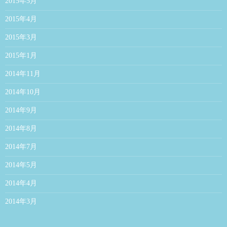
2015年5月
2015年4月
2015年3月
2015年1月
2014年11月
2014年10月
2014年9月
2014年8月
2014年7月
2014年5月
2014年4月
2014年3月