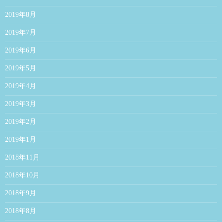
2019年8月
2019年7月
2019年6月
2019年5月
2019年4月
2019年3月
2019年2月
2019年1月
2018年11月
2018年10月
2018年9月
2018年8月