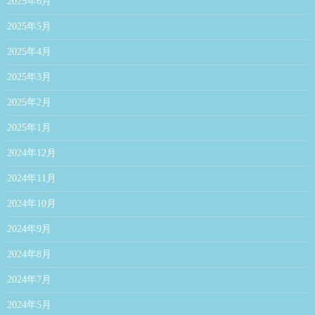
2025年6月
2025年5月
2025年4月
2025年3月
2025年2月
2025年1月
2024年12月
2024年11月
2024年10月
2024年9月
2024年8月
2024年7月
2024年5月