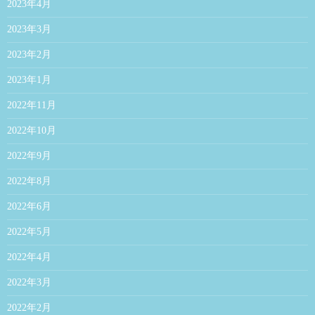
2023年4月
2023年3月
2023年2月
2023年1月
2022年11月
2022年10月
2022年9月
2022年8月
2022年6月
2022年5月
2022年4月
2022年3月
2022年2月