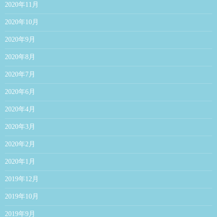
2020年11月
2020年10月
2020年9月
2020年8月
2020年7月
2020年6月
2020年4月
2020年3月
2020年2月
2020年1月
2019年12月
2019年10月
2019年9月