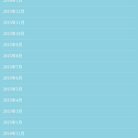
2016年1月
2015年12月
2015年11月
2015年10月
2015年9月
2015年8月
2015年7月
2015年6月
2015年5月
2015年4月
2015年3月
2015年1月
2014年11月