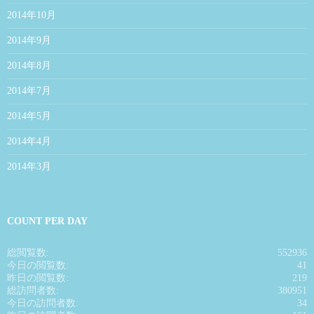
2014年10月
2014年9月
2014年8月
2014年7月
2014年5月
2014年4月
2014年3月
COUNT PER DAY
総閲覧数:
552936
今日の閲覧数:
41
昨日の閲覧数:
219
総訪問者数:
380951
今日の訪問者数:
34