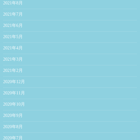
2021年8月
2021年7月
2021年6月
2021年5月
2021年4月
2021年3月
2021年2月
2020年12月
2020年11月
2020年10月
2020年9月
2020年8月
2020年7月