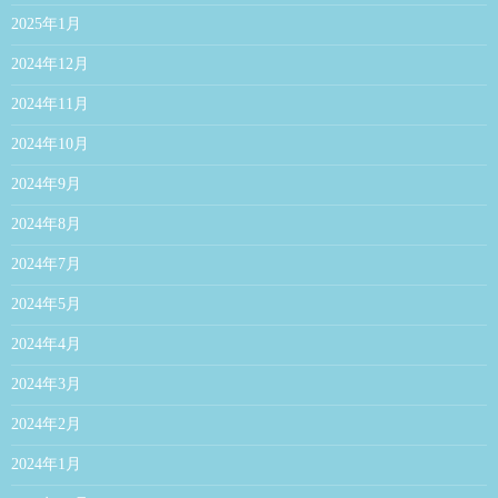
2025年1月
2024年12月
2024年11月
2024年10月
2024年9月
2024年8月
2024年7月
2024年5月
2024年4月
2024年3月
2024年2月
2024年1月