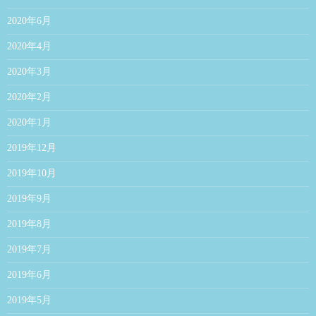
2020年6月
2020年4月
2020年3月
2020年2月
2020年1月
2019年12月
2019年10月
2019年9月
2019年8月
2019年7月
2019年6月
2019年5月