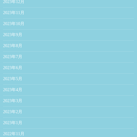
2023年12月
2023年11月
2023年10月
2023年9月
2023年8月
2023年7月
2023年6月
2023年5月
2023年4月
2023年3月
2023年2月
2023年1月
2022年11月