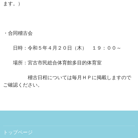
ます。）
・合同稽古会
日時：令和５年４月２０日（木） １９：００～
場所：宮古市民総合体育館多目的体育室
稽古日程については毎月ＨＰに掲載しますので
ご確認ください。
トップページ