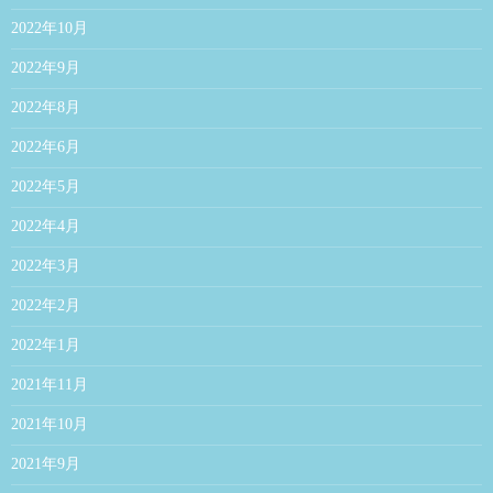
2022年10月
2022年9月
2022年8月
2022年6月
2022年5月
2022年4月
2022年3月
2022年2月
2022年1月
2021年11月
2021年10月
2021年9月