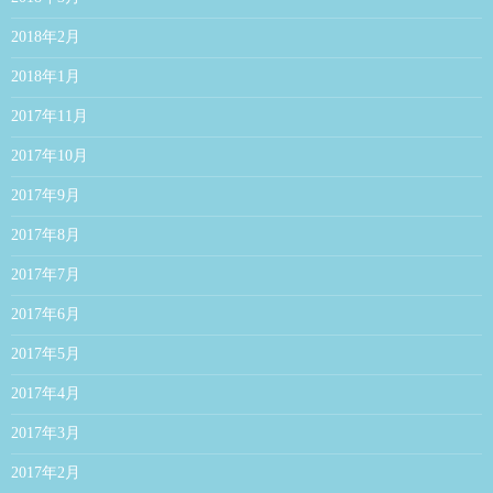
2018年2月
2018年1月
2017年11月
2017年10月
2017年9月
2017年8月
2017年7月
2017年6月
2017年5月
2017年4月
2017年3月
2017年2月