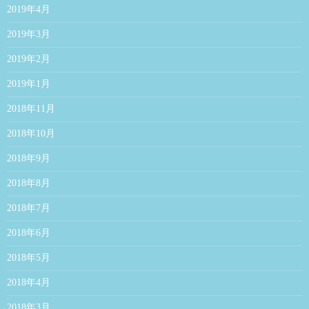
2019年4月
2019年3月
2019年2月
2019年1月
2018年11月
2018年10月
2018年9月
2018年8月
2018年7月
2018年6月
2018年5月
2018年4月
2018年3月