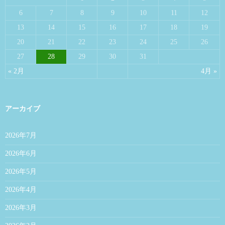
6
7
8
9
10
11
12
13
14
15
16
17
18
19
20
21
22
23
24
25
26
27
28
29
30
31
« 2月
4月 »
アーカイブ
2026年7月
2026年6月
2026年5月
2026年4月
2026年3月