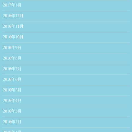
2017年1月
2016年12月
2016年11月
2016年10月
2016年9月
2016年8月
2016年7月
2016年6月
2016年5月
2016年4月
2016年3月
2016年2月