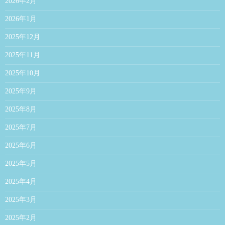
2026年2月
2026年1月
2025年12月
2025年11月
2025年10月
2025年9月
2025年8月
2025年7月
2025年6月
2025年5月
2025年4月
2025年3月
2025年2月