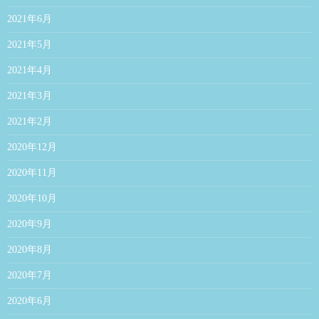
2021年6月
2021年5月
2021年4月
2021年3月
2021年2月
2020年12月
2020年11月
2020年10月
2020年9月
2020年8月
2020年7月
2020年6月