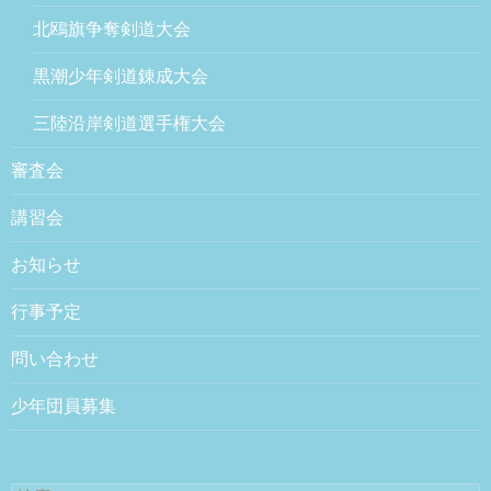
北鴎旗争奪剣道大会
黒潮少年剣道錬成大会
三陸沿岸剣道選手権大会
審査会
講習会
お知らせ
行事予定
問い合わせ
少年団員募集