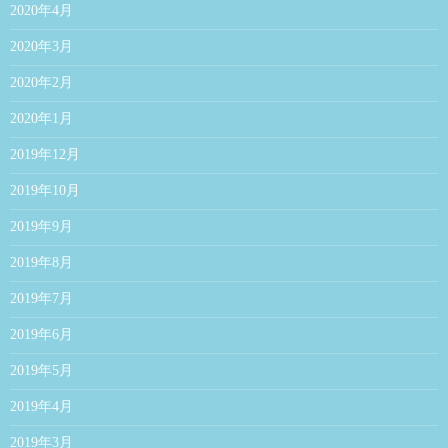
2020年4月
2020年3月
2020年2月
2020年1月
2019年12月
2019年10月
2019年9月
2019年8月
2019年7月
2019年6月
2019年5月
2019年4月
2019年3月