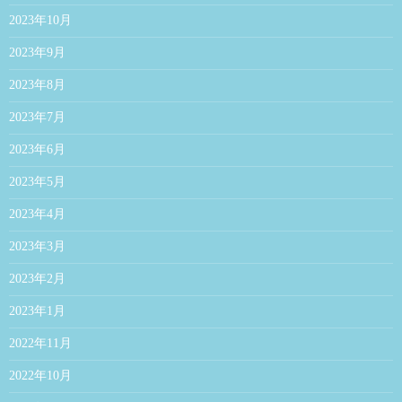
2023年10月
2023年9月
2023年8月
2023年7月
2023年6月
2023年5月
2023年4月
2023年3月
2023年2月
2023年1月
2022年11月
2022年10月