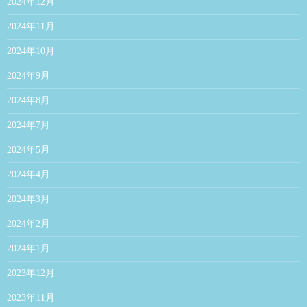
2024年12月
2024年11月
2024年10月
2024年9月
2024年8月
2024年7月
2024年5月
2024年4月
2024年3月
2024年2月
2024年1月
2023年12月
2023年11月