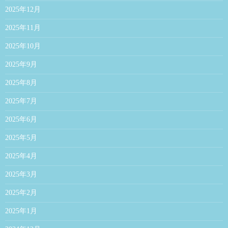
2025年12月
2025年11月
2025年10月
2025年9月
2025年8月
2025年7月
2025年6月
2025年5月
2025年4月
2025年3月
2025年2月
2025年1月