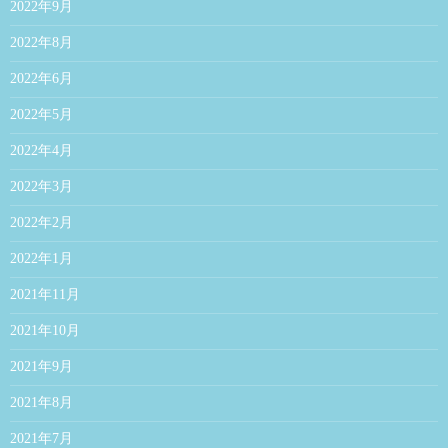
2022年9月
2022年8月
2022年6月
2022年5月
2022年4月
2022年3月
2022年2月
2022年1月
2021年11月
2021年10月
2021年9月
2021年8月
2021年7月