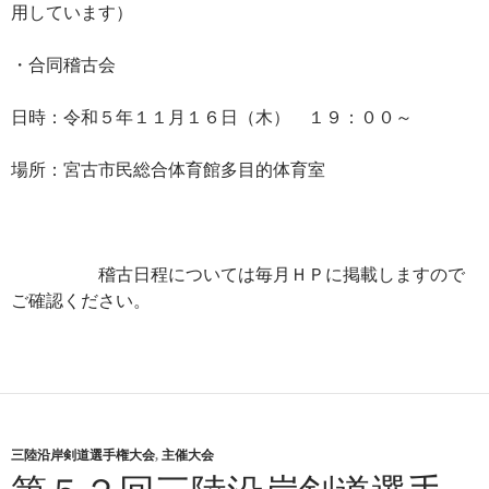
用しています）
・合同稽古会
日時：令和５年１１月１６日（木） １９：００～
場所：宮古市民総合体育館多目的体育室
稽古日程については毎月ＨＰに掲載しますので
ご確認ください。
三陸沿岸剣道選手権大会
,
主催大会