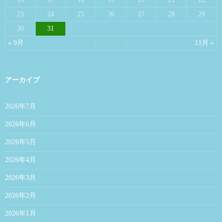
23
24
25
26
27
28
29
30
31
« 9月
11月 »
アーカイブ
2026年7月
2026年6月
2026年5月
2026年4月
2026年3月
2026年2月
2026年1月