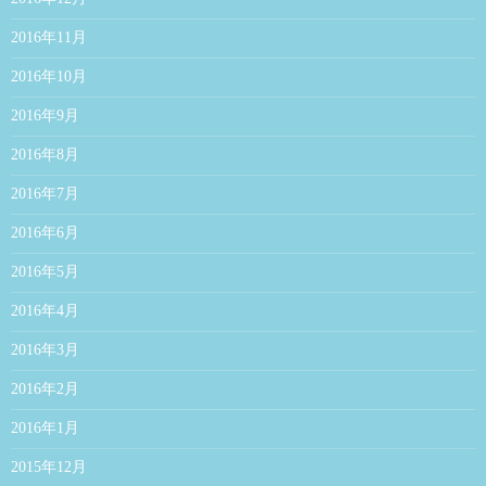
2016年11月
2016年10月
2016年9月
2016年8月
2016年7月
2016年6月
2016年5月
2016年4月
2016年3月
2016年2月
2016年1月
2015年12月