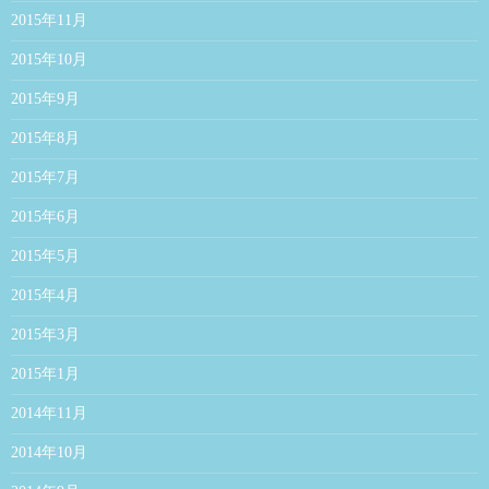
2015年11月
2015年10月
2015年9月
2015年8月
2015年7月
2015年6月
2015年5月
2015年4月
2015年3月
2015年1月
2014年11月
2014年10月