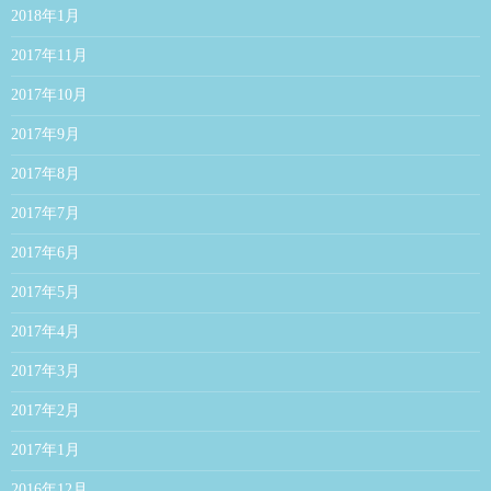
2018年1月
2017年11月
2017年10月
2017年9月
2017年8月
2017年7月
2017年6月
2017年5月
2017年4月
2017年3月
2017年2月
2017年1月
2016年12月