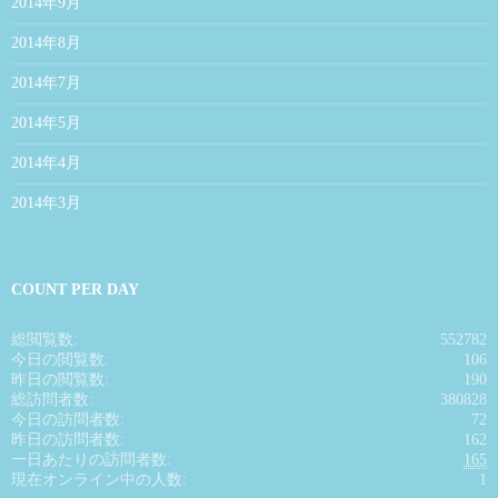
2014年9月
2014年8月
2014年7月
2014年5月
2014年4月
2014年3月
COUNT PER DAY
総閲覧数:
552782
今日の閲覧数:
106
昨日の閲覧数:
190
総訪問者数:
380828
今日の訪問者数:
72
昨日の訪問者数:
162
一日あたりの訪問者数:
165
現在オンライン中の人数:
1