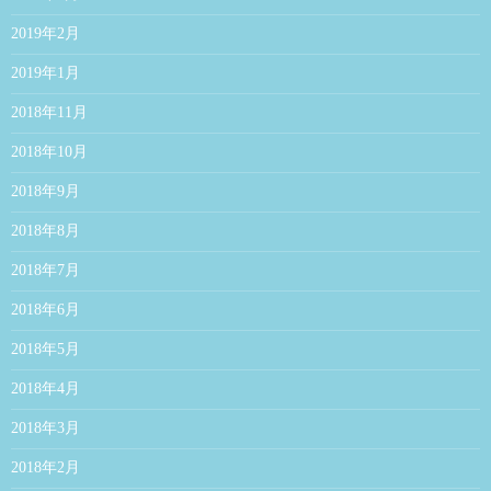
2019年2月
2019年1月
2018年11月
2018年10月
2018年9月
2018年8月
2018年7月
2018年6月
2018年5月
2018年4月
2018年3月
2018年2月