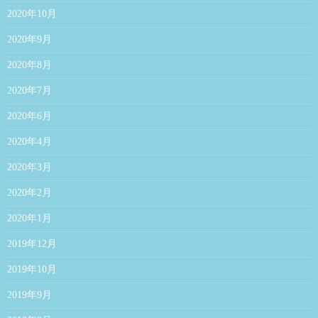
2020年10月
2020年9月
2020年8月
2020年7月
2020年6月
2020年4月
2020年3月
2020年2月
2020年1月
2019年12月
2019年10月
2019年9月