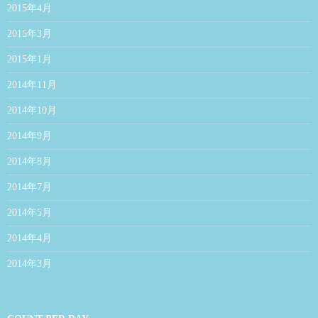
2015年4月
2015年3月
2015年1月
2014年11月
2014年10月
2014年9月
2014年8月
2014年7月
2014年5月
2014年4月
2014年3月