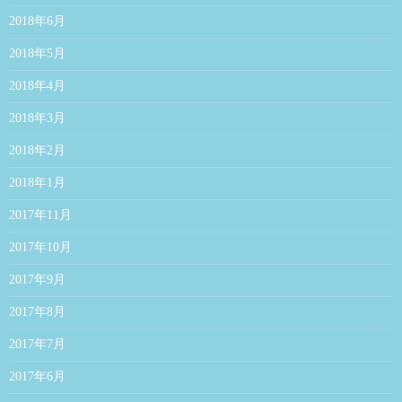
2018年6月
2018年5月
2018年4月
2018年3月
2018年2月
2018年1月
2017年11月
2017年10月
2017年9月
2017年8月
2017年7月
2017年6月