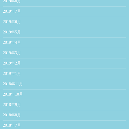
2019年8月
2019年7月
2019年6月
2019年5月
2019年4月
2019年3月
2019年2月
2019年1月
2018年11月
2018年10月
2018年9月
2018年8月
2018年7月