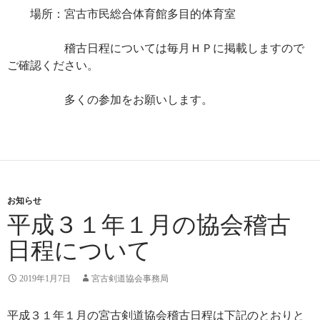
場所：宮古市民総合体育館多目的体育室
稽古日程については毎月ＨＰに掲載しますので
ご確認ください。
多くの参加をお願いします。
お知らせ
平成３１年１月の協会稽古
日程について
2019年1月7日
宮古剣道協会事務局
平成３１年１月の宮古剣道協会稽古日程は下記のとおりと