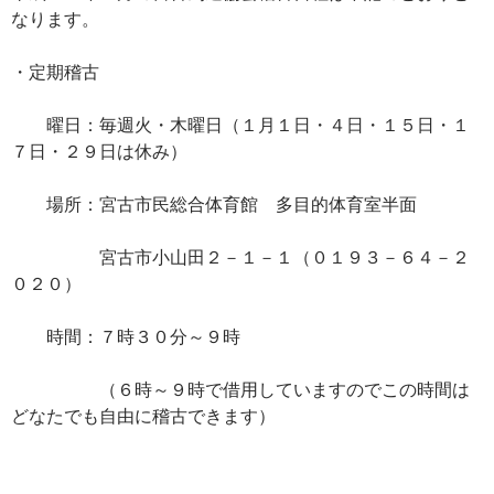
なります。
・定期稽古
曜日：毎週火・木曜日（１月１日・４日・１５日・１
７日・２９日は休み）
場所：宮古市民総合体育館 多目的体育室半面
宮古市小山田２－１－１（０１９３－６４－２
０２０）
時間：７時３０分～９時
（６時～９時で借用していますのでこの時間は
どなたでも自由に稽古できます）