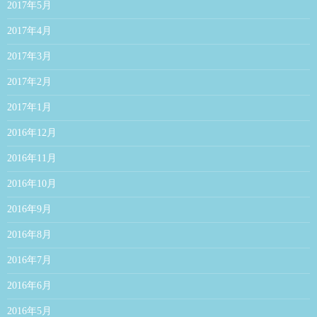
2017年5月
2017年4月
2017年3月
2017年2月
2017年1月
2016年12月
2016年11月
2016年10月
2016年9月
2016年8月
2016年7月
2016年6月
2016年5月