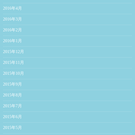
2016年4月
2016年3月
2016年2月
2016年1月
2015年12月
2015年11月
2015年10月
2015年9月
2015年8月
2015年7月
2015年6月
2015年5月