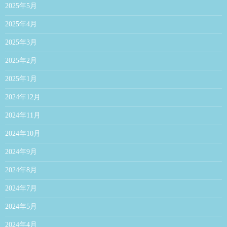
2025年5月
2025年4月
2025年3月
2025年2月
2025年1月
2024年12月
2024年11月
2024年10月
2024年9月
2024年8月
2024年7月
2024年5月
2024年4月