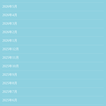
2026年5月
2026年4月
2026年3月
2026年2月
2026年1月
2025年12月
2025年11月
2025年10月
2025年9月
2025年8月
2025年7月
2025年6月