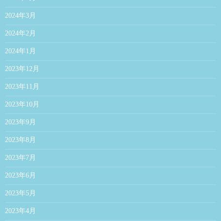
2024年3月
2024年2月
2024年1月
2023年12月
2023年11月
2023年10月
2023年9月
2023年8月
2023年7月
2023年6月
2023年5月
2023年4月