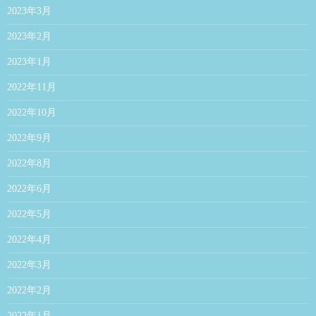
2023年3月
2023年2月
2023年1月
2022年11月
2022年10月
2022年9月
2022年8月
2022年6月
2022年5月
2022年4月
2022年3月
2022年2月
2022年1月