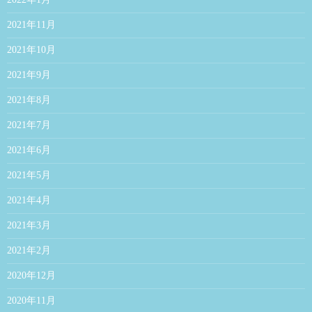
2021年11月
2021年10月
2021年9月
2021年8月
2021年7月
2021年6月
2021年5月
2021年4月
2021年3月
2021年2月
2020年12月
2020年11月