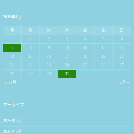
2019年1月
月
火
水
木
金
土
日
1
2
3
4
5
6
7
8
9
10
11
12
13
14
15
16
17
18
19
20
21
22
23
24
25
26
27
28
29
30
31
« 11月
2月 »
アーカイブ
2026年7月
2026年6月