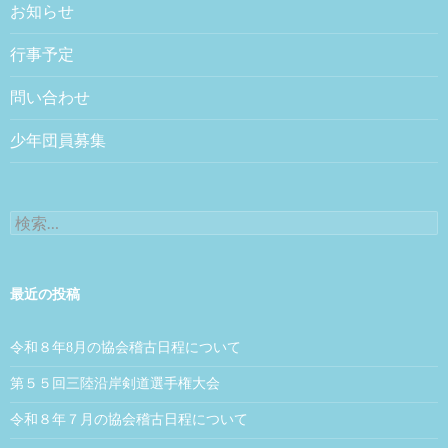
お知らせ
行事予定
問い合わせ
少年団員募集
検索:
最近の投稿
令和８年8月の協会稽古日程について
第５５回三陸沿岸剣道選手権大会
令和８年７月の協会稽古日程について