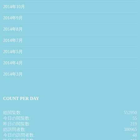
2014年10月
2014年9月
2014年8月
2014年7月
2014年5月
2014年4月
2014年3月
COUNT PER DAY
総閲覧数:
552950
今日の閲覧数:
55
昨日の閲覧数:
219
総訪問者数:
380965
今日の訪問者数:
48