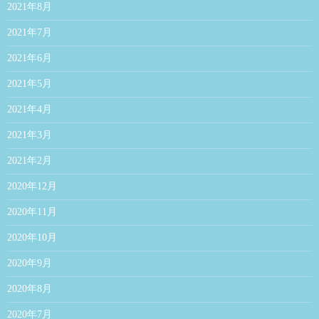
2021年8月
2021年7月
2021年6月
2021年5月
2021年4月
2021年3月
2021年2月
2020年12月
2020年11月
2020年10月
2020年9月
2020年8月
2020年7月