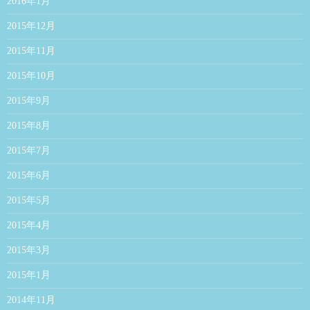
2016年1月
2015年12月
2015年11月
2015年10月
2015年9月
2015年8月
2015年7月
2015年6月
2015年5月
2015年4月
2015年3月
2015年1月
2014年11月