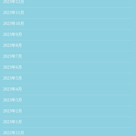
2023年12月
2023年11月
2023年10月
2023年9月
2023年8月
2023年7月
2023年6月
2023年5月
2023年4月
2023年3月
2023年2月
2023年1月
2022年11月