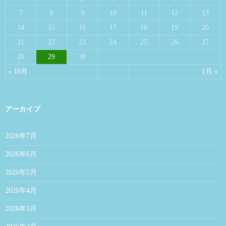
7
8
9
10
11
12
13
14
15
16
17
18
19
20
21
22
23
24
25
26
27
28
29
30
« 10月
1月 »
アーカイブ
2026年7月
2026年6月
2026年5月
2026年4月
2026年3月