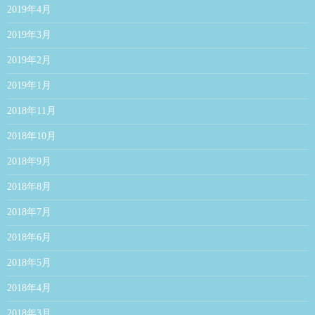
2019年4月
2019年3月
2019年2月
2019年1月
2018年11月
2018年10月
2018年9月
2018年8月
2018年7月
2018年6月
2018年5月
2018年4月
2018年3月