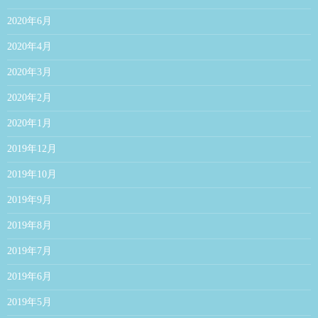
2020年6月
2020年4月
2020年3月
2020年2月
2020年1月
2019年12月
2019年10月
2019年9月
2019年8月
2019年7月
2019年6月
2019年5月