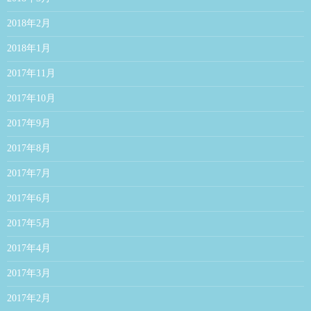
2018年2月
2018年1月
2017年11月
2017年10月
2017年9月
2017年8月
2017年7月
2017年6月
2017年5月
2017年4月
2017年3月
2017年2月