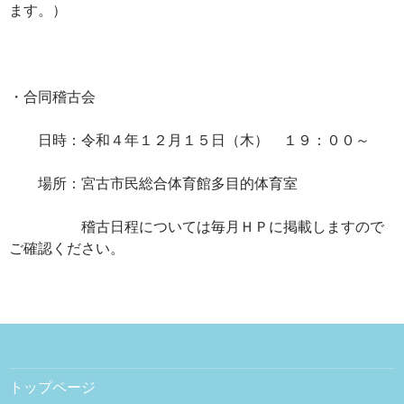
ます。）
・合同稽古会
日時：令和４年１２月１５日（木） １９：００～
場所：宮古市民総合体育館多目的体育室
稽古日程については毎月ＨＰに掲載しますので
ご確認ください。
トップページ