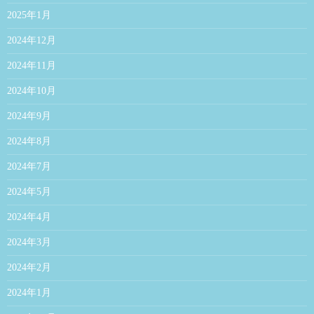
2025年1月
2024年12月
2024年11月
2024年10月
2024年9月
2024年8月
2024年7月
2024年5月
2024年4月
2024年3月
2024年2月
2024年1月