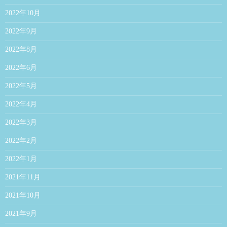
2022年10月
2022年9月
2022年8月
2022年6月
2022年5月
2022年4月
2022年3月
2022年2月
2022年1月
2021年11月
2021年10月
2021年9月