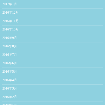
2017年1月
2016年12月
2016年11月
2016年10月
2016年9月
2016年8月
2016年7月
2016年6月
2016年5月
2016年4月
2016年3月
2016年2月