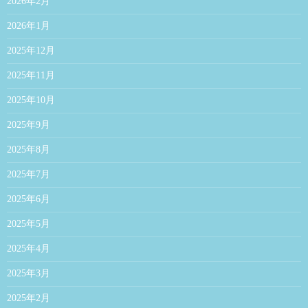
2026年2月
2026年1月
2025年12月
2025年11月
2025年10月
2025年9月
2025年8月
2025年7月
2025年6月
2025年5月
2025年4月
2025年3月
2025年2月