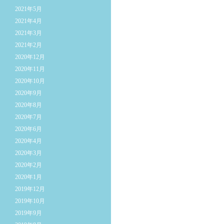
2021年5月
2021年4月
2021年3月
2021年2月
2020年12月
2020年11月
2020年10月
2020年9月
2020年8月
2020年7月
2020年6月
2020年4月
2020年3月
2020年2月
2020年1月
2019年12月
2019年10月
2019年9月