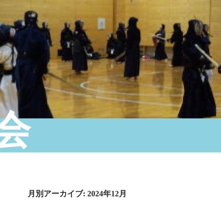
会
月別アーカイブ: 2024年12月