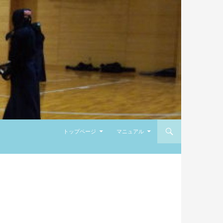
コンテンツへ移動
トップページ
マニュアル