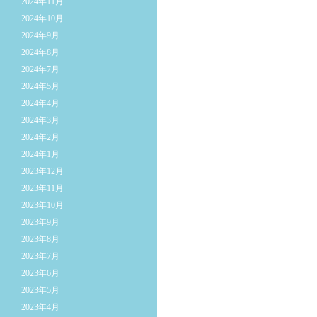
2024年11月
2024年10月
2024年9月
2024年8月
2024年7月
2024年5月
2024年4月
2024年3月
2024年2月
2024年1月
2023年12月
2023年11月
2023年10月
2023年9月
2023年8月
2023年7月
2023年6月
2023年5月
2023年4月