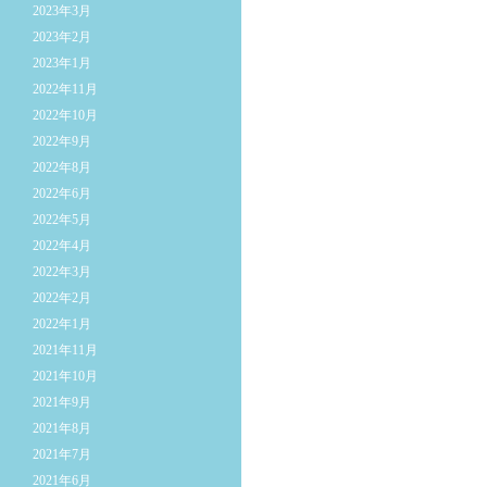
2023年3月
2023年2月
2023年1月
2022年11月
2022年10月
2022年9月
2022年8月
2022年6月
2022年5月
2022年4月
2022年3月
2022年2月
2022年1月
2021年11月
2021年10月
2021年9月
2021年8月
2021年7月
2021年6月