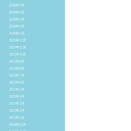
2026年5月
2026年4月
2026年3月
2026年2月
2026年1月
2025年12月
2025年11月
2025年10月
2025年9月
2025年8月
2025年7月
2025年6月
2025年5月
2025年4月
2025年3月
2025年2月
2025年1月
2024年12月