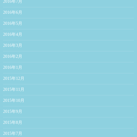
2016年7月
2016年6月
2016年5月
2016年4月
2016年3月
2016年2月
2016年1月
2015年12月
2015年11月
2015年10月
2015年9月
2015年8月
2015年7月