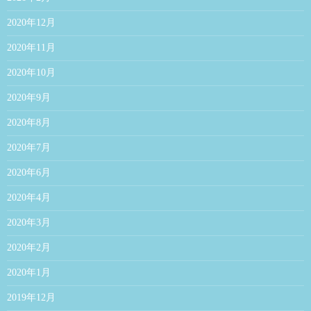
2020年12月
2020年11月
2020年10月
2020年9月
2020年8月
2020年7月
2020年6月
2020年4月
2020年3月
2020年2月
2020年1月
2019年12月