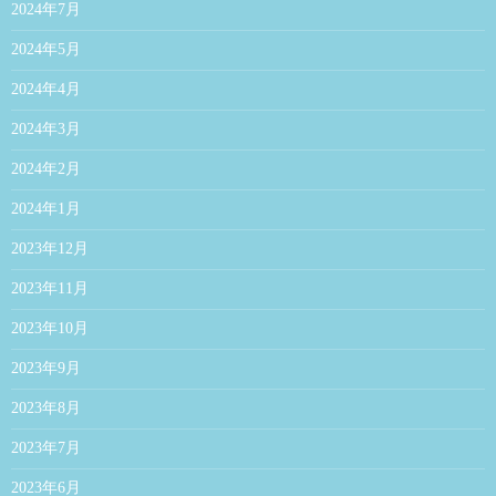
2024年7月
2024年5月
2024年4月
2024年3月
2024年2月
2024年1月
2023年12月
2023年11月
2023年10月
2023年9月
2023年8月
2023年7月
2023年6月