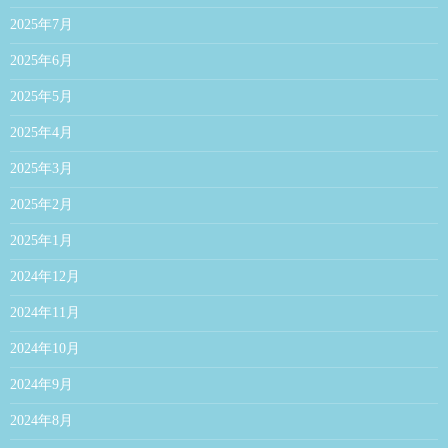
2025年7月
2025年6月
2025年5月
2025年4月
2025年3月
2025年2月
2025年1月
2024年12月
2024年11月
2024年10月
2024年9月
2024年8月