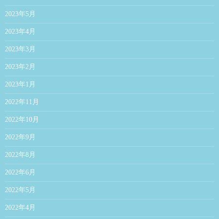
2023年5月
2023年4月
2023年3月
2023年2月
2023年1月
2022年11月
2022年10月
2022年9月
2022年8月
2022年6月
2022年5月
2022年4月