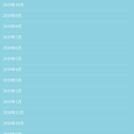
2019年10月
2019年9月
2019年8月
2019年7月
2019年6月
2019年5月
2019年4月
2019年3月
2019年2月
2019年1月
2018年11月
2018年10月