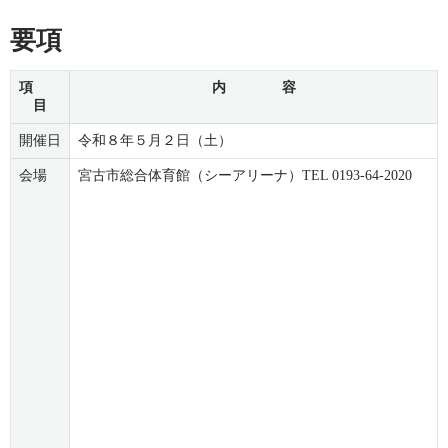
要項
項
内 容
目
開催日
令和８年５月２日（土）
会場
宮古市総合体育館（シーアリーナ）TEL 0193-64-2020