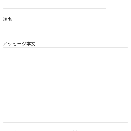
題名
メッセージ本文