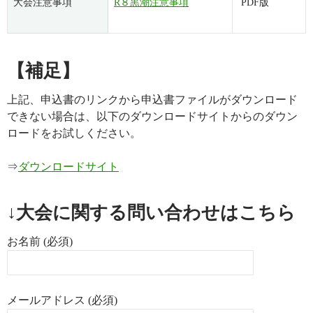
大会注意事項
R８黒潮注意事項
PDF版
【補足】
上記、申込書のリンクから申込書ファイルがダウンロード
できない場合は、以下のダウンロードサイトからのダウン
ロードをお試しください。
⇒
ダウンロードサイト
↓大会に関する問い合わせはこちら
お名前 (必須)
メールアドレス (必須)