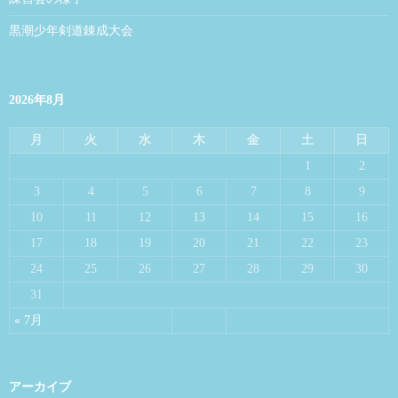
黒潮少年剣道錬成大会
2026年8月
月
火
水
木
金
土
日
1
2
3
4
5
6
7
8
9
10
11
12
13
14
15
16
17
18
19
20
21
22
23
24
25
26
27
28
29
30
31
« 7月
アーカイブ