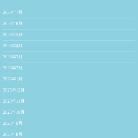
2026年7月
2026年6月
2026年5月
2026年4月
2026年3月
2026年2月
2026年1月
2025年12月
2025年11月
2025年10月
2025年9月
2025年8月