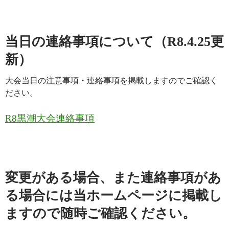
当日の連絡事項について（R8.4.25更
新）
大会当日の注意事項・連絡事項を掲載しますのでご確認く
ださい。
R8黒潮大会連絡事項
変更がある場合、また連絡事項があ
る場合には当ホームページに掲載し
ますので随時ご確認ください。