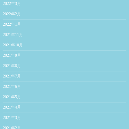
2022年3月
2022年2月
2022年1月
2021年11月
2021年10月
2021年9月
2021年8月
2021年7月
2021年6月
2021年5月
2021年4月
2021年3月
2021年2月