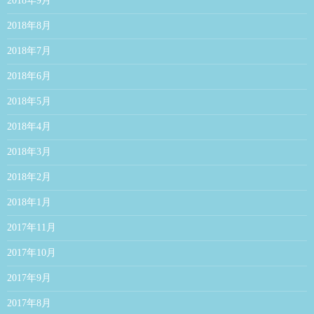
2018年9月
2018年8月
2018年7月
2018年6月
2018年5月
2018年4月
2018年3月
2018年2月
2018年1月
2017年11月
2017年10月
2017年9月
2017年8月