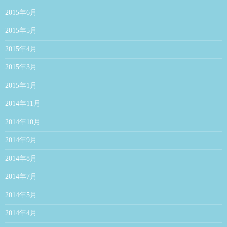
2015年6月
2015年5月
2015年4月
2015年3月
2015年1月
2014年11月
2014年10月
2014年9月
2014年8月
2014年7月
2014年5月
2014年4月