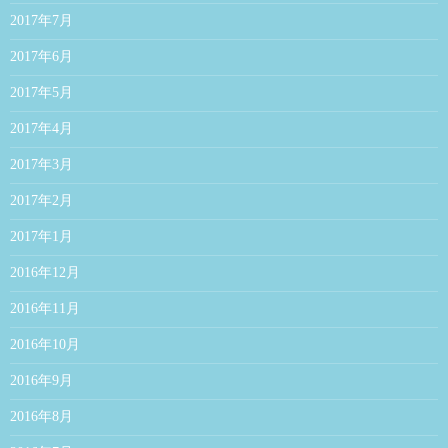
2017年7月
2017年6月
2017年5月
2017年4月
2017年3月
2017年2月
2017年1月
2016年12月
2016年11月
2016年10月
2016年9月
2016年8月