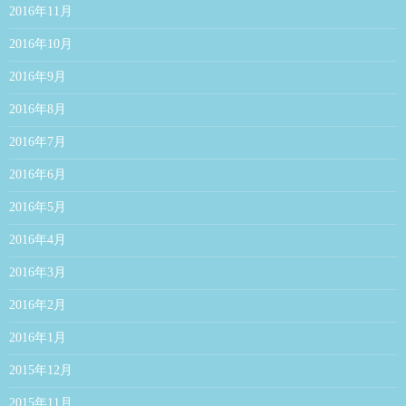
2016年11月
2016年10月
2016年9月
2016年8月
2016年7月
2016年6月
2016年5月
2016年4月
2016年3月
2016年2月
2016年1月
2015年12月
2015年11月