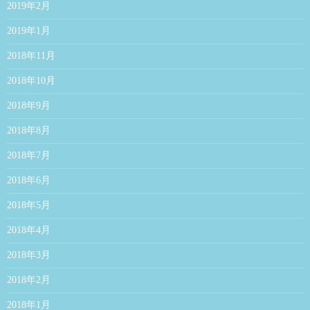
2019年2月
2019年1月
2018年11月
2018年10月
2018年9月
2018年8月
2018年7月
2018年6月
2018年5月
2018年4月
2018年3月
2018年2月
2018年1月