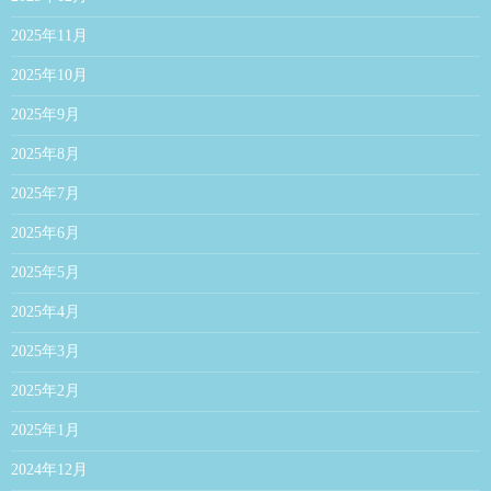
2025年11月
2025年10月
2025年9月
2025年8月
2025年7月
2025年6月
2025年5月
2025年4月
2025年3月
2025年2月
2025年1月
2024年12月