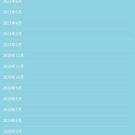
2021年6月
2021年5月
2021年4月
2021年3月
2021年2月
2020年12月
2020年11月
2020年10月
2020年9月
2020年8月
2020年7月
2020年6月
2020年4月