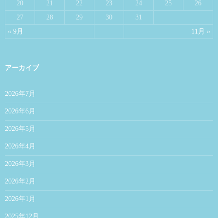
20
21
22
23
24
25
26
27
28
29
30
31
« 9月
11月 »
アーカイブ
2026年7月
2026年6月
2026年5月
2026年4月
2026年3月
2026年2月
2026年1月
2025年12月