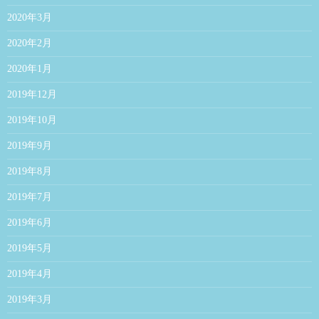
2020年3月
2020年2月
2020年1月
2019年12月
2019年10月
2019年9月
2019年8月
2019年7月
2019年6月
2019年5月
2019年4月
2019年3月