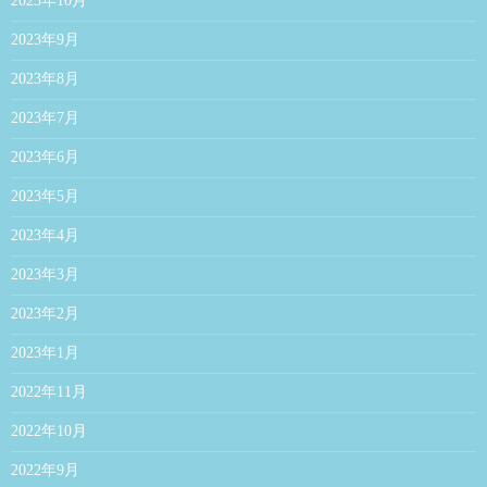
2023年10月
2023年9月
2023年8月
2023年7月
2023年6月
2023年5月
2023年4月
2023年3月
2023年2月
2023年1月
2022年11月
2022年10月
2022年9月