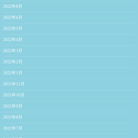
2022年8月
2022年6月
2022年5月
2022年4月
2022年3月
2022年2月
2022年1月
2021年11月
2021年10月
2021年9月
2021年8月
2021年7月