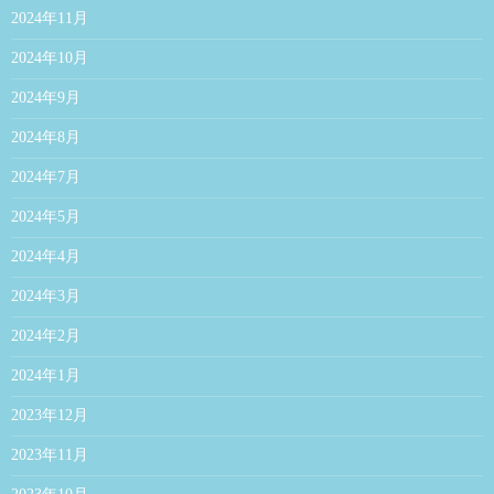
2024年11月
2024年10月
2024年9月
2024年8月
2024年7月
2024年5月
2024年4月
2024年3月
2024年2月
2024年1月
2023年12月
2023年11月