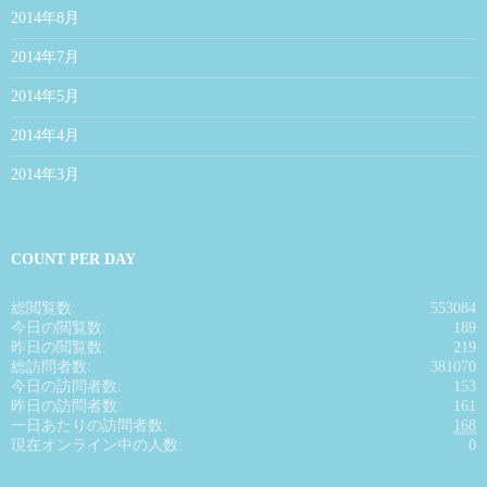
2014年8月
2014年7月
2014年5月
2014年4月
2014年3月
COUNT PER DAY
総閲覧数:
553084
今日の閲覧数:
189
昨日の閲覧数:
219
総訪問者数:
381070
今日の訪問者数:
153
昨日の訪問者数:
161
一日あたりの訪問者数:
168
現在オンライン中の人数:
0