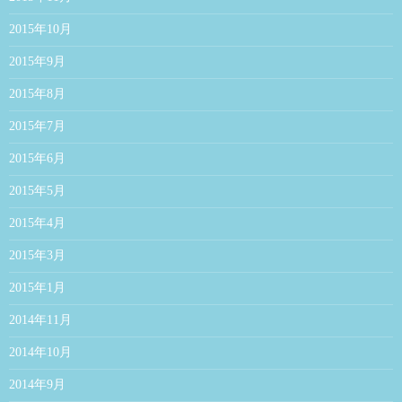
2015年10月
2015年9月
2015年8月
2015年7月
2015年6月
2015年5月
2015年4月
2015年3月
2015年1月
2014年11月
2014年10月
2014年9月