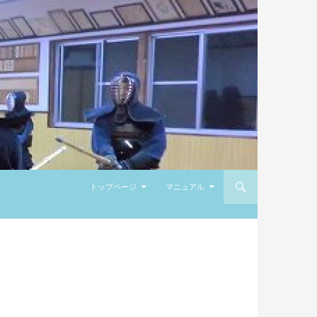
コンテンツへ移動
トップページ
マニュアル