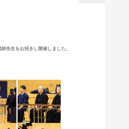
講師先生をお招きし開催しました。