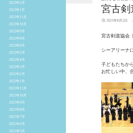
2023年2月
宮古剣
2023年1月
2022年11月
2025年8月2日
2022年10月
2022年9月
宮古剣道協会【
2022年8月
2022年6月
シーアリーナ
2022年5月
2022年4月
子どもたちか
2022年3月
お忙しい中、
2022年2月
2022年1月
2021年11月
2021年10月
2021年9月
2021年8月
2021年7月
2021年6月
2021年5月