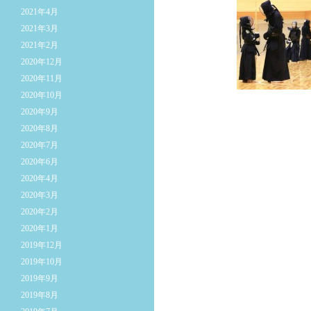
2021年4月
2021年3月
2021年2月
2020年12月
2020年11月
2020年10月
2020年9月
2020年8月
2020年7月
2020年6月
2020年4月
2020年3月
2020年2月
2020年1月
2019年12月
2019年10月
2019年9月
2019年8月