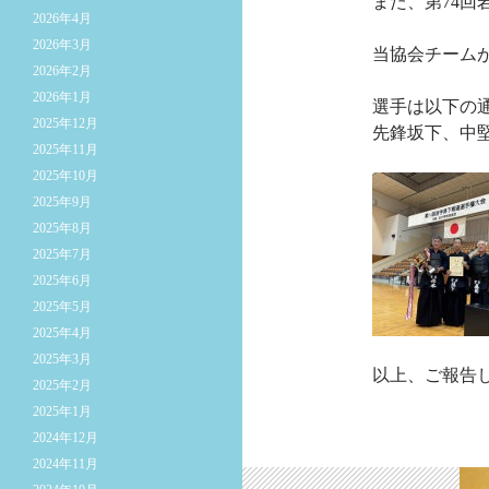
また、第74
2026年4月
2026年3月
当協会チーム
2026年2月
2026年1月
選手は以下の
2025年12月
先鋒坂下、中
2025年11月
2025年10月
2025年9月
2025年8月
2025年7月
2025年6月
2025年5月
2025年4月
2025年3月
以上、ご報告
2025年2月
2025年1月
2024年12月
2024年11月