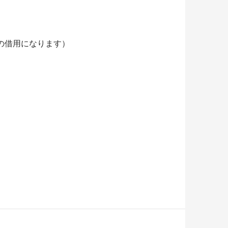
の借用になります）