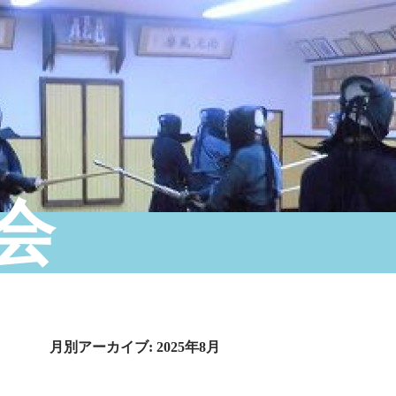
会
月別アーカイブ: 2025年8月