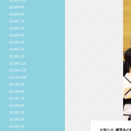
2024年10月
2024年9月
2024年8月
2024年7月
2024年5月
2024年4月
2024年3月
2024年2月
2024年1月
2023年12月
2023年11月
2023年10月
2023年9月
2023年8月
2023年7月
2023年6月
2023年5月
2023年4月
2023年3月
お知らせ
,
練習会の