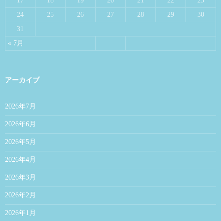
17
18
19
20
21
22
23
24
25
26
27
28
29
30
31
« 7月
アーカイブ
2026年7月
2026年6月
2026年5月
2026年4月
2026年3月
2026年2月
2026年1月