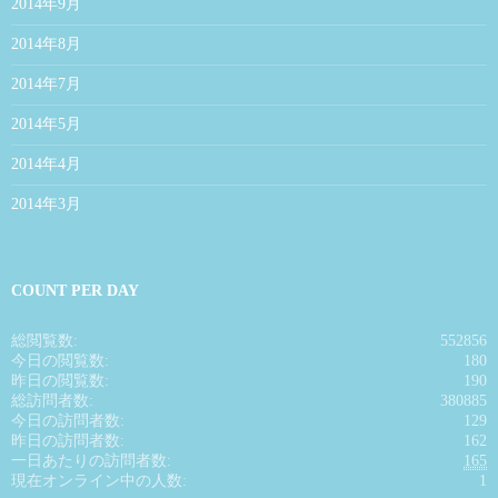
2014年9月
2014年8月
2014年7月
2014年5月
2014年4月
2014年3月
COUNT PER DAY
総閲覧数:
552856
今日の閲覧数:
180
昨日の閲覧数:
190
総訪問者数:
380885
今日の訪問者数:
129
昨日の訪問者数:
162
一日あたりの訪問者数:
165
現在オンライン中の人数:
1