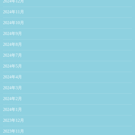
2024年12月
2024年11月
2024年10月
2024年9月
2024年8月
2024年7月
2024年5月
2024年4月
2024年3月
2024年2月
2024年1月
2023年12月
2023年11月