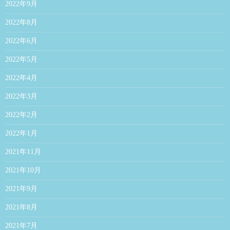
2022年9月
2022年8月
2022年6月
2022年5月
2022年4月
2022年3月
2022年2月
2022年1月
2021年11月
2021年10月
2021年9月
2021年8月
2021年7月