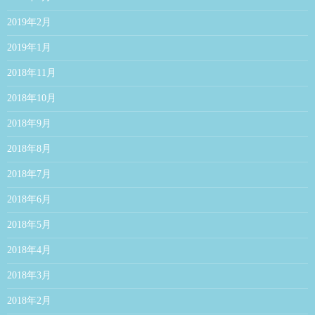
2019年2月
2019年1月
2018年11月
2018年10月
2018年9月
2018年8月
2018年7月
2018年6月
2018年5月
2018年4月
2018年3月
2018年2月