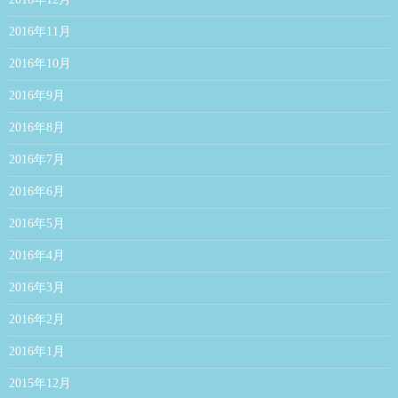
2016年11月
2016年10月
2016年9月
2016年8月
2016年7月
2016年6月
2016年5月
2016年4月
2016年3月
2016年2月
2016年1月
2015年12月