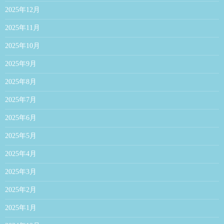
2025年12月
2025年11月
2025年10月
2025年9月
2025年8月
2025年7月
2025年6月
2025年5月
2025年4月
2025年3月
2025年2月
2025年1月