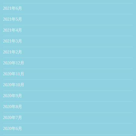
2021年6月
2021年5月
2021年4月
2021年3月
2021年2月
2020年12月
2020年11月
2020年10月
2020年9月
2020年8月
2020年7月
2020年6月