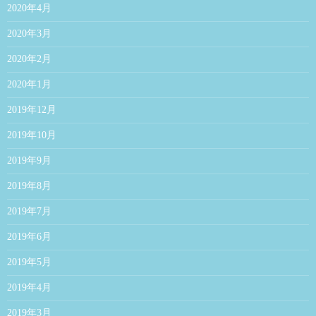
2020年4月
2020年3月
2020年2月
2020年1月
2019年12月
2019年10月
2019年9月
2019年8月
2019年7月
2019年6月
2019年5月
2019年4月
2019年3月