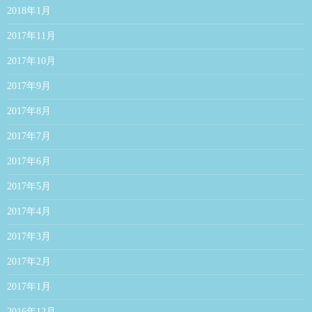
2018年1月
2017年11月
2017年10月
2017年9月
2017年8月
2017年7月
2017年6月
2017年5月
2017年4月
2017年3月
2017年2月
2017年1月
2016年12月