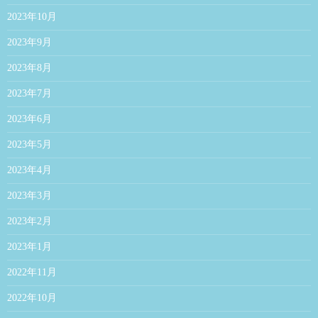
2023年10月
2023年9月
2023年8月
2023年7月
2023年6月
2023年5月
2023年4月
2023年3月
2023年2月
2023年1月
2022年11月
2022年10月