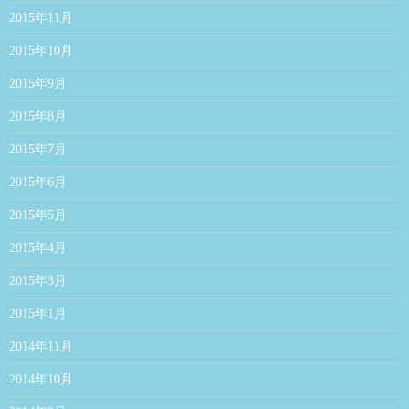
2015年11月
2015年10月
2015年9月
2015年8月
2015年7月
2015年6月
2015年5月
2015年4月
2015年3月
2015年1月
2014年11月
2014年10月