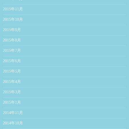
2015年11月
2015年10月
2015年9月
2015年8月
2015年7月
2015年6月
2015年5月
2015年4月
2015年3月
2015年1月
2014年11月
2014年10月