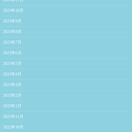
2023年10月
2023年9月
2023年8月
2023年7月
2023年6月
2023年5月
2023年4月
2023年3月
2023年2月
2023年1月
2022年11月
2022年10月