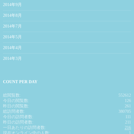
2014年9月
2014年8月
2014年7月
2014年5月
2014年4月
2014年3月
COUNT PER DAY
総閲覧数:
552612
今日の閲覧数:
126
昨日の閲覧数:
261
総訪問者数:
380705
今日の訪問者数:
111
昨日の訪問者数:
211
一日あたりの訪問者数:
216
現在オンライン中の人数:
1