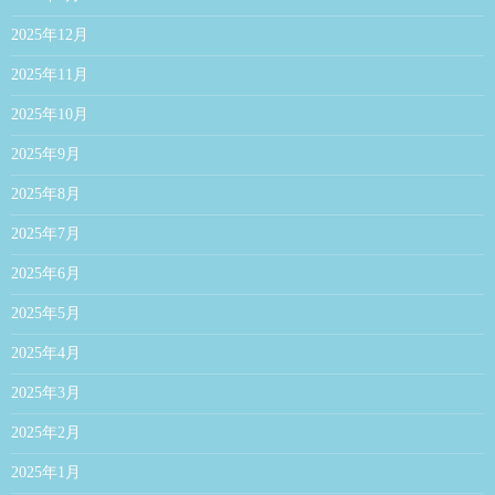
2025年12月
2025年11月
2025年10月
2025年9月
2025年8月
2025年7月
2025年6月
2025年5月
2025年4月
2025年3月
2025年2月
2025年1月