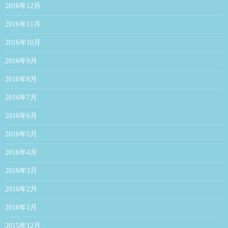
2016年12月
2016年11月
2016年10月
2016年9月
2016年8月
2016年7月
2016年6月
2016年5月
2016年4月
2016年3月
2016年2月
2016年1月
2015年12月