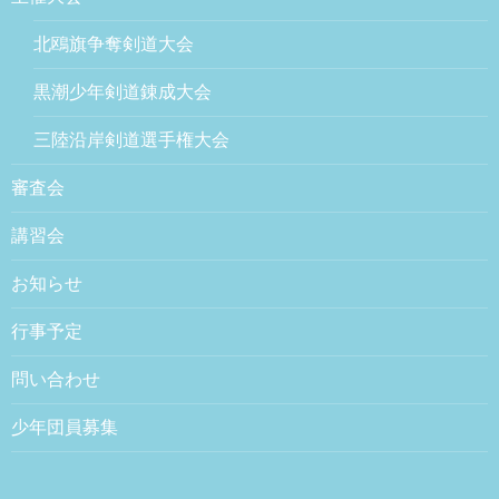
北鴎旗争奪剣道大会
黒潮少年剣道錬成大会
三陸沿岸剣道選手権大会
審査会
講習会
お知らせ
行事予定
問い合わせ
少年団員募集