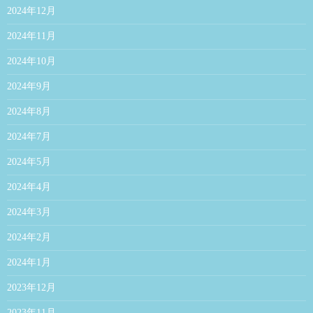
2024年12月
2024年11月
2024年10月
2024年9月
2024年8月
2024年7月
2024年5月
2024年4月
2024年3月
2024年2月
2024年1月
2023年12月
2023年11月