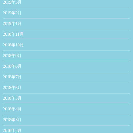
2019年3月
2019年2月
2019年1月
2018年11月
2018年10月
2018年9月
2018年8月
2018年7月
2018年6月
2018年5月
2018年4月
2018年3月
2018年2月