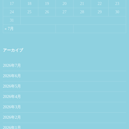
17
18
19
20
21
22
23
24
25
26
27
28
29
30
31
« 7月
アーカイブ
2026年7月
2026年6月
2026年5月
2026年4月
2026年3月
2026年2月
2026年1月