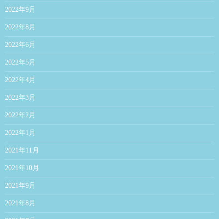
2022年9月
2022年8月
2022年6月
2022年5月
2022年4月
2022年3月
2022年2月
2022年1月
2021年11月
2021年10月
2021年9月
2021年8月