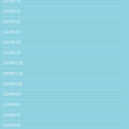
2021年7月
2021年6月
2021年5月
2021年4月
2021年3月
2021年2月
2020年12月
2020年11月
2020年10月
2020年9月
2020年8月
2020年7月
2020年6月