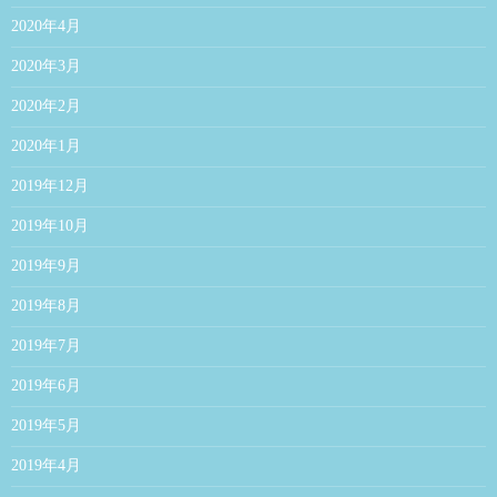
2020年4月
2020年3月
2020年2月
2020年1月
2019年12月
2019年10月
2019年9月
2019年8月
2019年7月
2019年6月
2019年5月
2019年4月