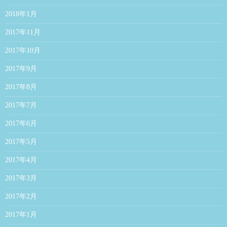
2018年1月
2017年11月
2017年10月
2017年9月
2017年8月
2017年7月
2017年6月
2017年5月
2017年4月
2017年3月
2017年2月
2017年1月