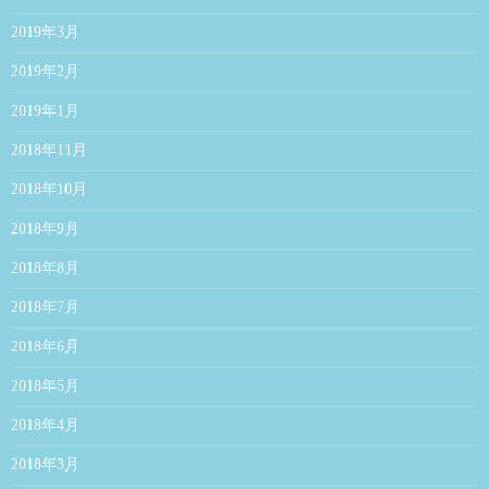
2019年3月
2019年2月
2019年1月
2018年11月
2018年10月
2018年9月
2018年8月
2018年7月
2018年6月
2018年5月
2018年4月
2018年3月