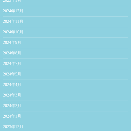
2025年1月
2024年12月
2024年11月
2024年10月
2024年9月
2024年8月
2024年7月
2024年5月
2024年4月
2024年3月
2024年2月
2024年1月
2023年12月