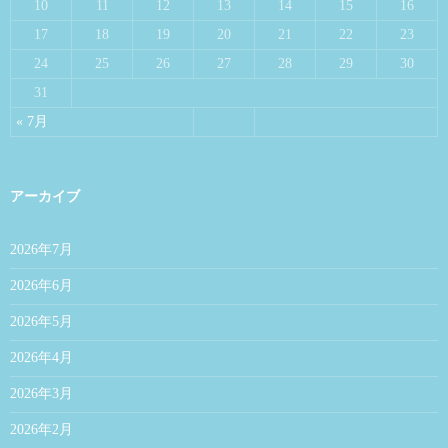
10
11
12
13
14
15
16
17
18
19
20
21
22
23
24
25
26
27
28
29
30
31
« 7月
アーカイブ
2026年7月
2026年6月
2026年5月
2026年4月
2026年3月
2026年2月