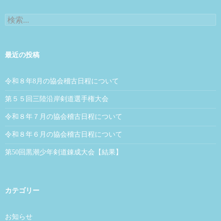
検索:
最近の投稿
令和８年8月の協会稽古日程について
第５５回三陸沿岸剣道選手権大会
令和８年７月の協会稽古日程について
令和８年６月の協会稽古日程について
第50回黒潮少年剣道錬成大会【結果】
カテゴリー
お知らせ