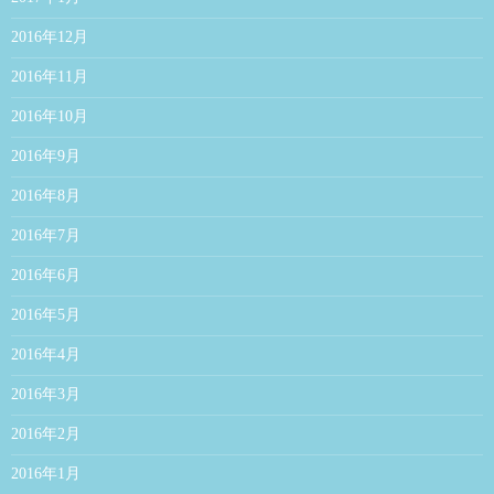
2016年12月
2016年11月
2016年10月
2016年9月
2016年8月
2016年7月
2016年6月
2016年5月
2016年4月
2016年3月
2016年2月
2016年1月