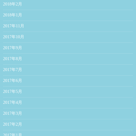
2018年2月
2018年1月
2017年11月
2017年10月
2017年9月
2017年8月
2017年7月
2017年6月
2017年5月
2017年4月
2017年3月
2017年2月
2017年1月