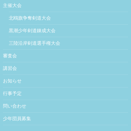
主催大会
北鴎旗争奪剣道大会
黒潮少年剣道錬成大会
三陸沿岸剣道選手権大会
審査会
講習会
お知らせ
行事予定
問い合わせ
少年団員募集