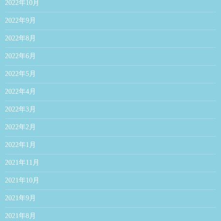
2022年10月
2022年9月
2022年8月
2022年6月
2022年5月
2022年4月
2022年3月
2022年2月
2022年1月
2021年11月
2021年10月
2021年9月
2021年8月