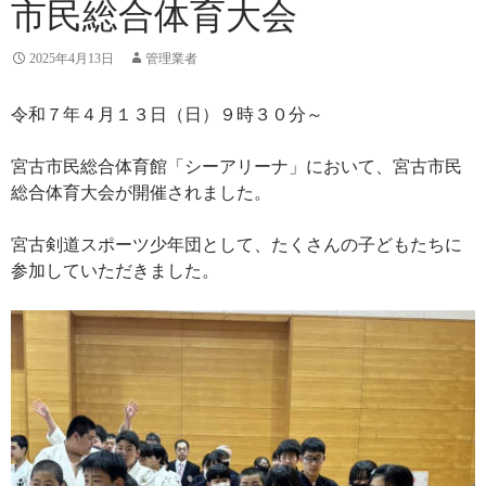
市民総合体育大会
2025年4月13日
管理業者
令和７年４月１３日（日）９時３０分～
宮古市民総合体育館「シーアリーナ」において、宮古市民
総合体育大会が開催されました。
宮古剣道スポーツ少年団として、たくさんの子どもたちに
参加していただきました。