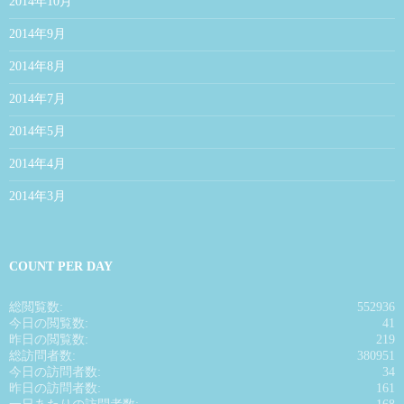
2014年10月
2014年9月
2014年8月
2014年7月
2014年5月
2014年4月
2014年3月
COUNT PER DAY
総閲覧数:
552936
今日の閲覧数:
41
昨日の閲覧数:
219
総訪問者数:
380951
今日の訪問者数:
34
昨日の訪問者数:
161