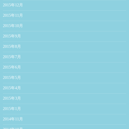
2015年12月
2015年11月
2015年10月
2015年9月
2015年8月
2015年7月
2015年6月
2015年5月
2015年4月
2015年3月
2015年1月
2014年11月