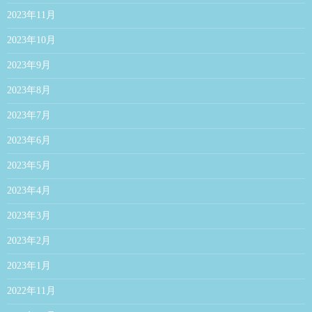
2023年11月
2023年10月
2023年9月
2023年8月
2023年7月
2023年6月
2023年5月
2023年4月
2023年3月
2023年2月
2023年1月
2022年11月