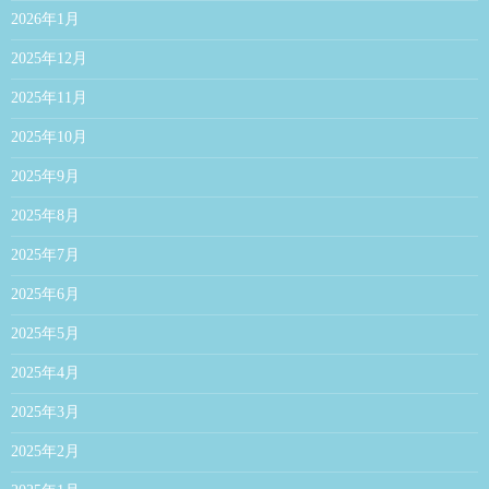
2026年1月
2025年12月
2025年11月
2025年10月
2025年9月
2025年8月
2025年7月
2025年6月
2025年5月
2025年4月
2025年3月
2025年2月