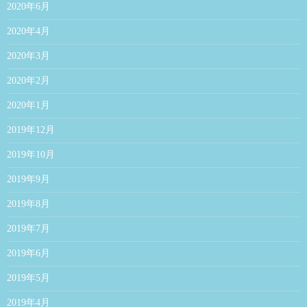
2020年6月
2020年4月
2020年3月
2020年2月
2020年1月
2019年12月
2019年10月
2019年9月
2019年8月
2019年7月
2019年6月
2019年5月
2019年4月