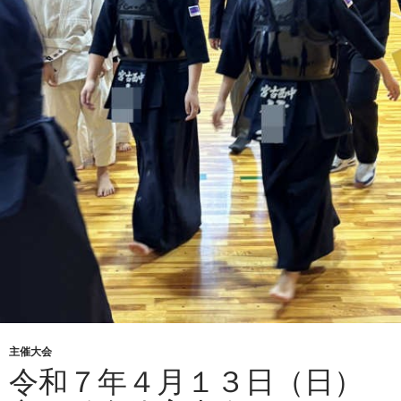
主催大会
令和７年４月１３日（日）