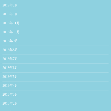
2019年2月
2019年1月
2018年11月
2018年10月
2018年9月
2018年8月
2018年7月
2018年6月
2018年5月
2018年4月
2018年3月
2018年2月