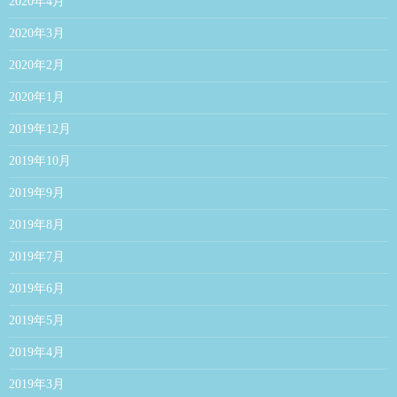
2020年4月
2020年3月
2020年2月
2020年1月
2019年12月
2019年10月
2019年9月
2019年8月
2019年7月
2019年6月
2019年5月
2019年4月
2019年3月