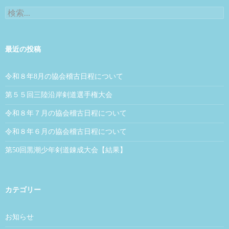
検索:
最近の投稿
令和８年8月の協会稽古日程について
第５５回三陸沿岸剣道選手権大会
令和８年７月の協会稽古日程について
令和８年６月の協会稽古日程について
第50回黒潮少年剣道錬成大会【結果】
カテゴリー
お知らせ