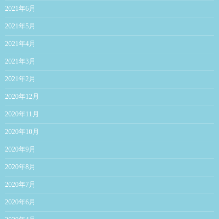
2021年6月
2021年5月
2021年4月
2021年3月
2021年2月
2020年12月
2020年11月
2020年10月
2020年9月
2020年8月
2020年7月
2020年6月