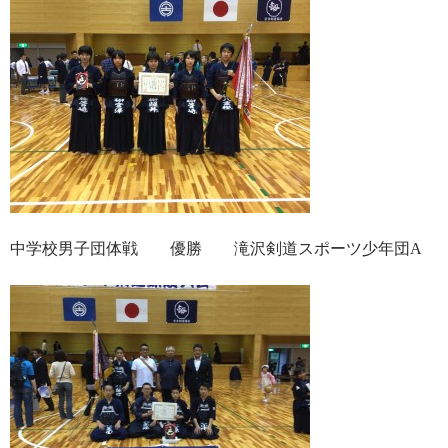
中学校男子団体戦 優勝 滝沢剣道スポーツ少年団A