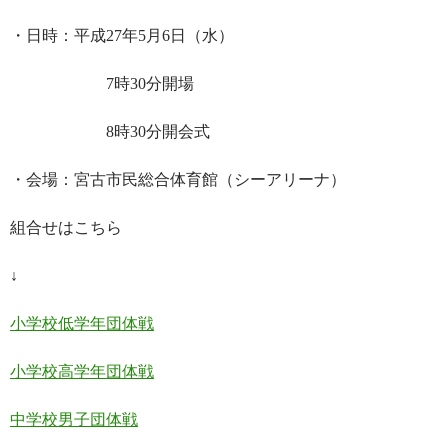
・日時：平成27年5月6日（水）
7時30分開場
8時30分開会式
・会場：宮古市民総合体育館（シーアリーナ）
組合せはこちら
↓
小学校低学年団体戦
小学校高学年団体戦
中学校男子団体戦