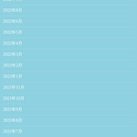
2022年8月
2022年6月
2022年5月
2022年4月
2022年3月
2022年2月
2022年1月
2021年11月
2021年10月
2021年9月
2021年8月
2021年7月