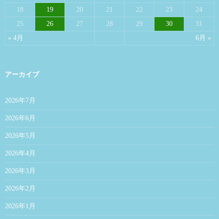
18
19
20
21
22
23
24
25
26
27
28
29
30
31
« 4月
6月 »
アーカイブ
2026年7月
2026年6月
2026年5月
2026年4月
2026年3月
2026年2月
2026年1月