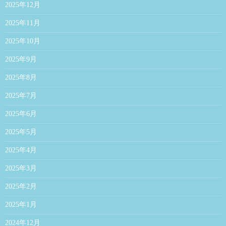
2025年12月
2025年11月
2025年10月
2025年9月
2025年8月
2025年7月
2025年6月
2025年5月
2025年4月
2025年3月
2025年2月
2025年1月
2024年12月