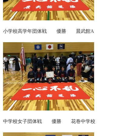
小学校高学年団体戦 優勝 晨武館A
中学校女子団体戦 優勝 花巻中学校