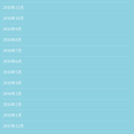
2016年11月
2016年10月
2016年9月
2016年8月
2016年7月
2016年6月
2016年5月
2016年4月
2016年3月
2016年2月
2016年1月
2015年12月