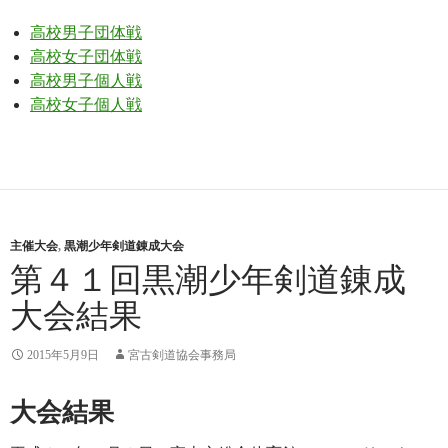
高校男子団体戦
高校女子団体戦
高校男子個人戦
高校女子個人戦
主催大会
,
黒潮少年剣道錬成大会
第４１回黒潮少年剣道錬成
大会結果
2015年5月9日
宮古剣道協会事務局
大会結果