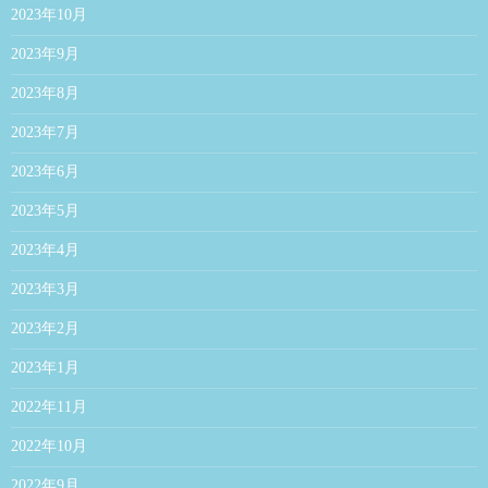
2023年10月
2023年9月
2023年8月
2023年7月
2023年6月
2023年5月
2023年4月
2023年3月
2023年2月
2023年1月
2022年11月
2022年10月
2022年9月