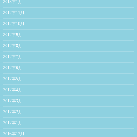
2018年1月
2017年11月
2017年10月
2017年9月
2017年8月
2017年7月
2017年6月
2017年5月
2017年4月
2017年3月
2017年2月
2017年1月
2016年12月