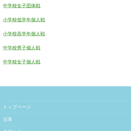
中学校女子団体戦
小学校低学年個人戦
小学校高学年個人戦
中学校男子個人戦
中学校女子個人戦
トップページ
沿革