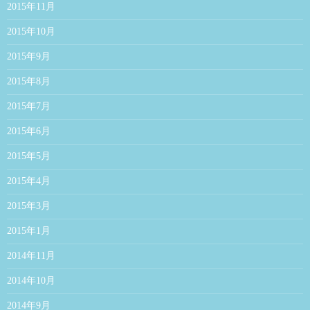
2015年11月
2015年10月
2015年9月
2015年8月
2015年7月
2015年6月
2015年5月
2015年4月
2015年3月
2015年1月
2014年11月
2014年10月
2014年9月