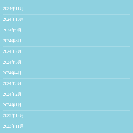
2024年11月
2024年10月
2024年9月
2024年8月
2024年7月
2024年5月
2024年4月
2024年3月
2024年2月
2024年1月
2023年12月
2023年11月