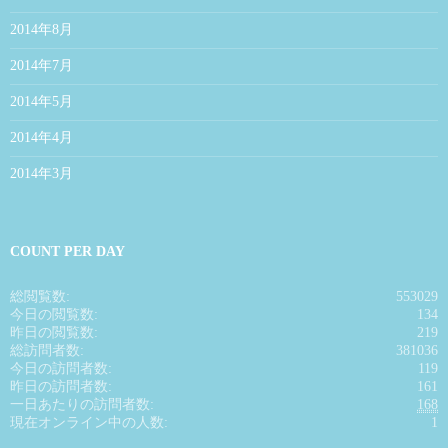
2014年8月
2014年7月
2014年5月
2014年4月
2014年3月
COUNT PER DAY
総閲覧数:
553029
今日の閲覧数:
134
昨日の閲覧数:
219
総訪問者数:
381036
今日の訪問者数:
119
昨日の訪問者数:
161
一日あたりの訪問者数:
168
現在オンライン中の人数:
1