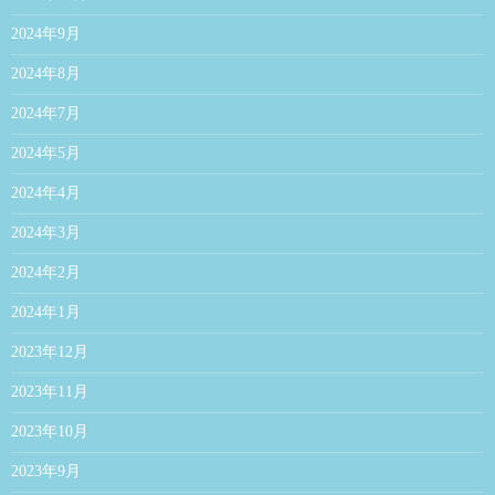
2024年9月
2024年8月
2024年7月
2024年5月
2024年4月
2024年3月
2024年2月
2024年1月
2023年12月
2023年11月
2023年10月
2023年9月