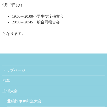
9月17日(水)
19:00～20:00小学生交流稽古会
20:00～20:45一般合同稽古会
となります。
トップページ
沿革
主催大会
北鴎旗争奪剣道大会