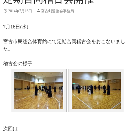
2014年7月16日
宮古剣道協会事務局
7月16日(水)
宮古市民総合体育館にて定期合同稽古会をおこないまし
た。
稽古会の様子
次回は