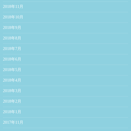
2018年11月
2018年10月
2018年9月
2018年8月
2018年7月
2018年6月
2018年5月
2018年4月
2018年3月
2018年2月
2018年1月
2017年11月