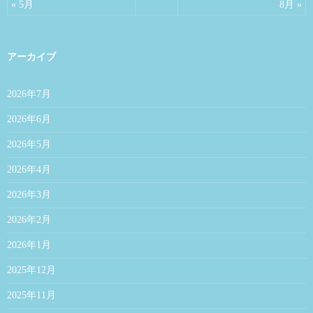
« 5月
8月 »
アーカイブ
2026年7月
2026年6月
2026年5月
2026年4月
2026年3月
2026年2月
2026年1月
2025年12月
2025年11月