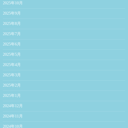
2025年10月
2025年9月
2025年8月
2025年7月
2025年6月
2025年5月
2025年4月
2025年3月
2025年2月
2025年1月
2024年12月
2024年11月
2024年10月