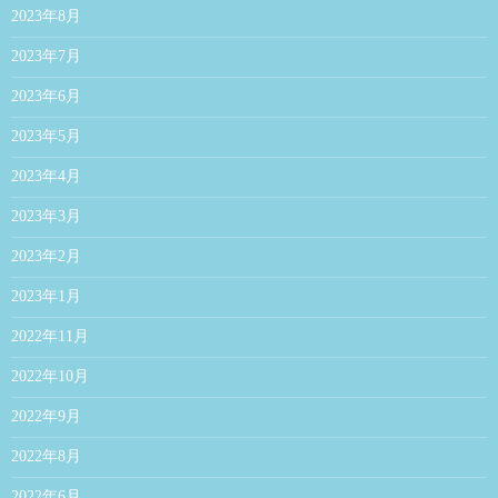
2023年8月
2023年7月
2023年6月
2023年5月
2023年4月
2023年3月
2023年2月
2023年1月
2022年11月
2022年10月
2022年9月
2022年8月
2022年6月