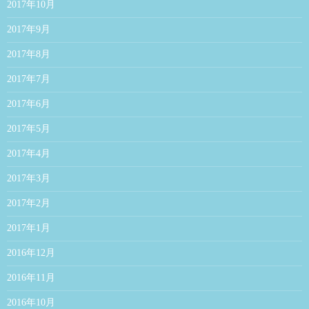
2017年10月
2017年9月
2017年8月
2017年7月
2017年6月
2017年5月
2017年4月
2017年3月
2017年2月
2017年1月
2016年12月
2016年11月
2016年10月