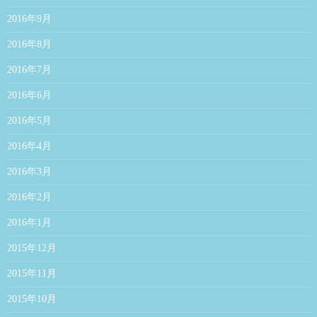
2016年9月
2016年8月
2016年7月
2016年6月
2016年5月
2016年4月
2016年3月
2016年2月
2016年1月
2015年12月
2015年11月
2015年10月