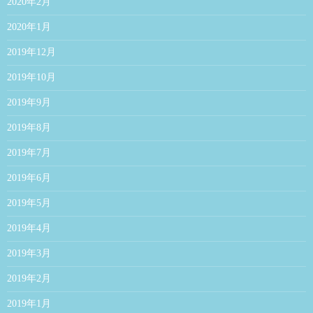
2020年2月
2020年1月
2019年12月
2019年10月
2019年9月
2019年8月
2019年7月
2019年6月
2019年5月
2019年4月
2019年3月
2019年2月
2019年1月