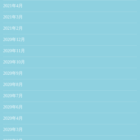
2021年4月
2021年3月
2021年2月
2020年12月
2020年11月
2020年10月
2020年9月
2020年8月
2020年7月
2020年6月
2020年4月
2020年3月