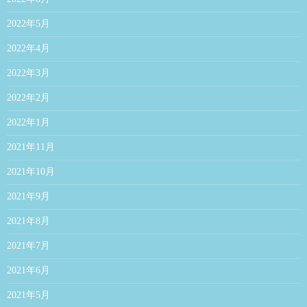
2022年5月
2022年4月
2022年3月
2022年2月
2022年1月
2021年11月
2021年10月
2021年9月
2021年8月
2021年7月
2021年6月
2021年5月