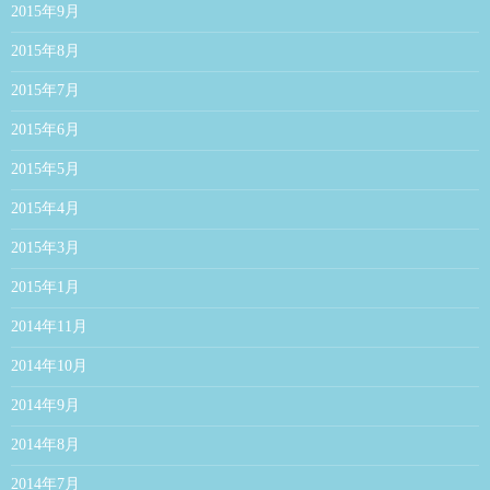
2015年9月
2015年8月
2015年7月
2015年6月
2015年5月
2015年4月
2015年3月
2015年1月
2014年11月
2014年10月
2014年9月
2014年8月
2014年7月