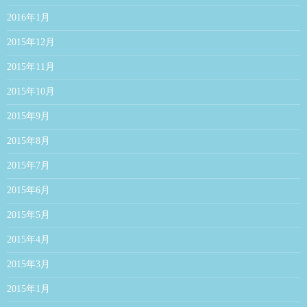
2016年1月
2015年12月
2015年11月
2015年10月
2015年9月
2015年8月
2015年7月
2015年6月
2015年5月
2015年4月
2015年3月
2015年1月