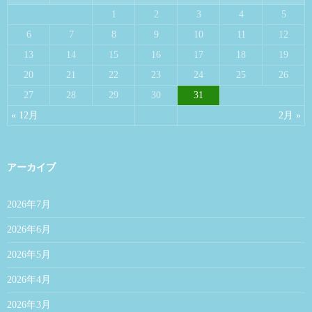
1
2
3
4
5
6
7
8
9
10
11
12
13
14
15
16
17
18
19
20
21
22
23
24
25
26
27
28
29
30
31
« 12月
2月 »
アーカイブ
2026年7月
2026年6月
2026年5月
2026年4月
2026年3月