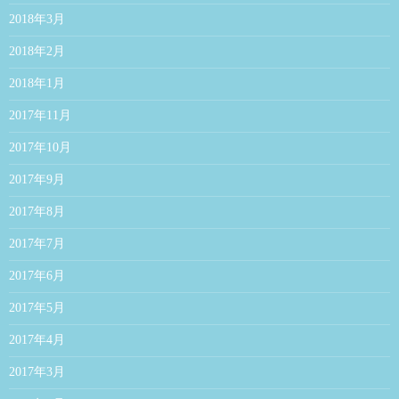
2018年3月
2018年2月
2018年1月
2017年11月
2017年10月
2017年9月
2017年8月
2017年7月
2017年6月
2017年5月
2017年4月
2017年3月