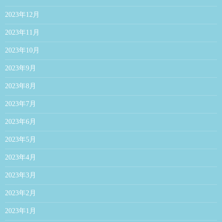
2023年12月
2023年11月
2023年10月
2023年9月
2023年8月
2023年7月
2023年6月
2023年5月
2023年4月
2023年3月
2023年2月
2023年1月