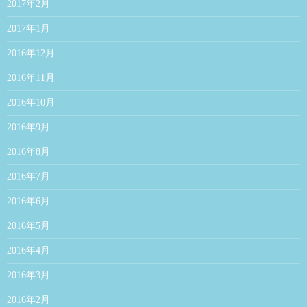
2017年2月
2017年1月
2016年12月
2016年11月
2016年10月
2016年9月
2016年8月
2016年7月
2016年6月
2016年5月
2016年4月
2016年3月
2016年2月