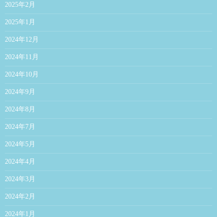
2025年2月
2025年1月
2024年12月
2024年11月
2024年10月
2024年9月
2024年8月
2024年7月
2024年5月
2024年4月
2024年3月
2024年2月
2024年1月