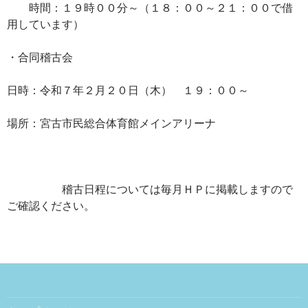
時間：１９時００分～（１８：００～２１：００で借
用しています）
・合同稽古会
日時：令和７年２月２０日（木） １９：００～
場所：宮古市民総合体育館メインアリーナ
稽古日程については毎月ＨＰに掲載しますので
ご確認ください。