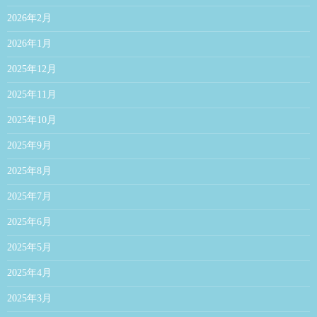
2026年2月
2026年1月
2025年12月
2025年11月
2025年10月
2025年9月
2025年8月
2025年7月
2025年6月
2025年5月
2025年4月
2025年3月