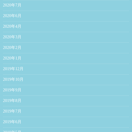
2020年7月
2020年6月
2020年4月
2020年3月
2020年2月
2020年1月
2019年12月
2019年10月
2019年9月
2019年8月
2019年7月
2019年6月