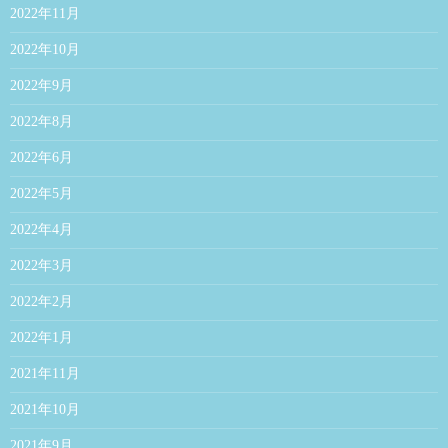
2022年11月
2022年10月
2022年9月
2022年8月
2022年6月
2022年5月
2022年4月
2022年3月
2022年2月
2022年1月
2021年11月
2021年10月
2021年9月