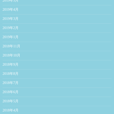
2019年5月
2019年4月
2019年3月
2019年2月
2019年1月
2018年11月
2018年10月
2018年9月
2018年8月
2018年7月
2018年6月
2018年5月
2018年4月