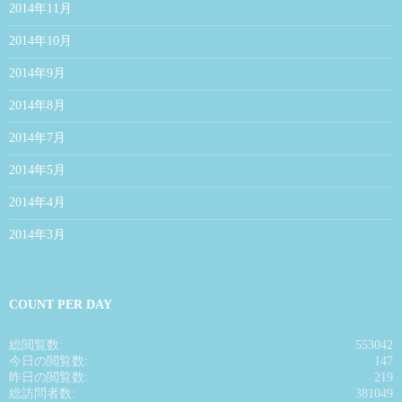
2014年11月
2014年10月
2014年9月
2014年8月
2014年7月
2014年5月
2014年4月
2014年3月
COUNT PER DAY
総閲覧数:
553042
今日の閲覧数:
147
昨日の閲覧数:
219
総訪問者数:
381049