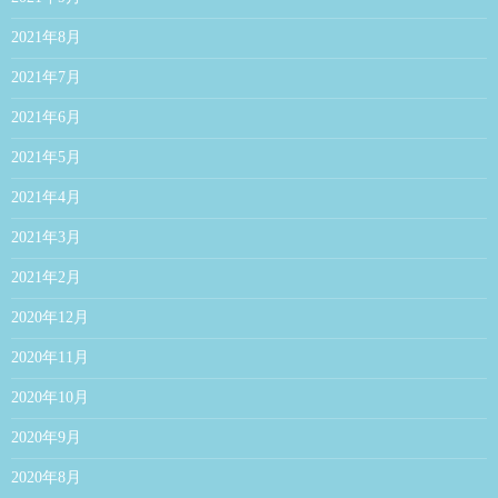
2021年8月
2021年7月
2021年6月
2021年5月
2021年4月
2021年3月
2021年2月
2020年12月
2020年11月
2020年10月
2020年9月
2020年8月