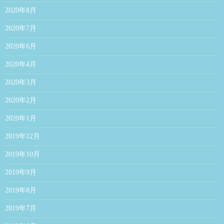
2020年8月
2020年7月
2020年6月
2020年4月
2020年3月
2020年2月
2020年1月
2019年12月
2019年10月
2019年9月
2019年8月
2019年7月