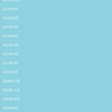
2021年10月
2021年9月
2021年8月
2021年7月
2021年6月
2021年5月
2021年4月
2021年3月
2021年2月
2020年12月
2020年11月
2020年10月
2020年9月