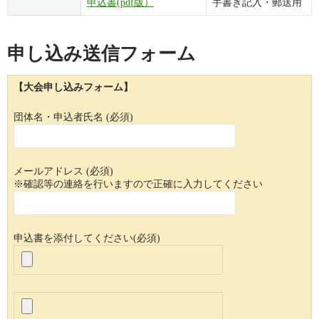
申込書(pdf版）
手書き記入・郵送用
申し込み送信フォーム
【大会申し込みフォーム】
団体名・申込者氏名 (必須)
メールアドレス (必須)
※確認等の連絡を行いますので正確に入力してください
申込書を添付してください(必須)