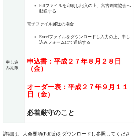
Pdfファイルを印刷し記入の上、宮古剣道協会へ
郵送する
電子ファイル郵送の場合
Excelファイルをダウンロードし入力の上、申し
込みフォームにて送信する
申込書：平成２７年８月２８日
申し込
（金）
み期限
オーダー表：平成２７年９月１１
日（金）
必着厳守のこと
詳細は、大会要項(Pdf版)をダウンロードし参照してくださ