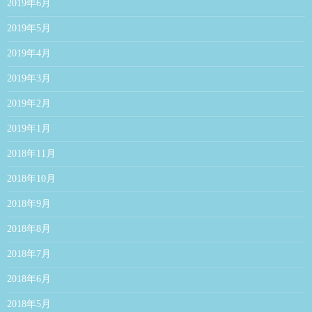
2019年6月
2019年5月
2019年4月
2019年3月
2019年2月
2019年1月
2018年11月
2018年10月
2018年9月
2018年8月
2018年7月
2018年6月
2018年5月