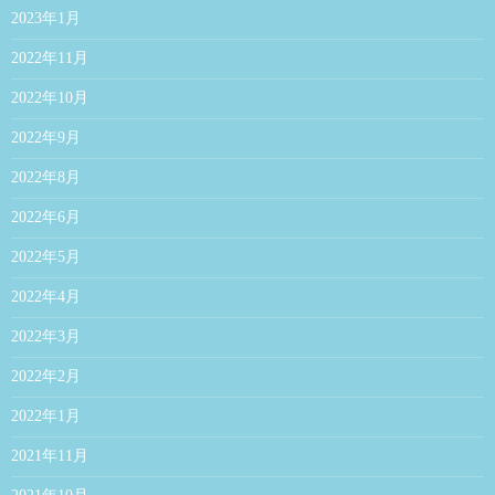
2023年1月
2022年11月
2022年10月
2022年9月
2022年8月
2022年6月
2022年5月
2022年4月
2022年3月
2022年2月
2022年1月
2021年11月