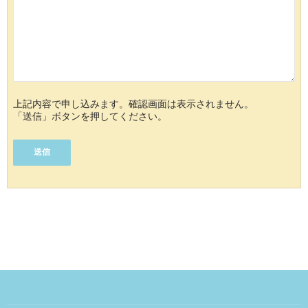
上記内容で申し込みます。確認画面は表示されません。
「送信」ボタンを押してください。