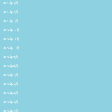
2025年3月
2025年2月
2025年1月
2024年12月
2024年11月
2024年10月
2024年9月
2024年8月
2024年7月
2024年5月
2024年4月
2024年3月
2024年2月