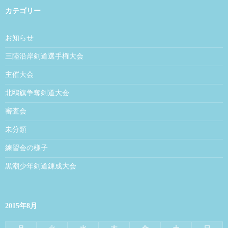
カテゴリー
お知らせ
三陸沿岸剣道選手権大会
主催大会
北鴎旗争奪剣道大会
審査会
未分類
練習会の様子
黒潮少年剣道錬成大会
2015年8月