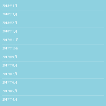
2018年4月
2018年3月
2018年2月
2018年1月
2017年11月
2017年10月
2017年9月
2017年8月
2017年7月
2017年6月
2017年5月
2017年4月