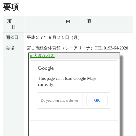
要項
項
内 容
目
開催日
平成２７年９月２１日（月）
会場
宮古市総合体育館（シーアリーナ）TEL 0193-64-2020
» 大きな地図
This page can't load Google Maps
correctly.
OK
Do you own this website?