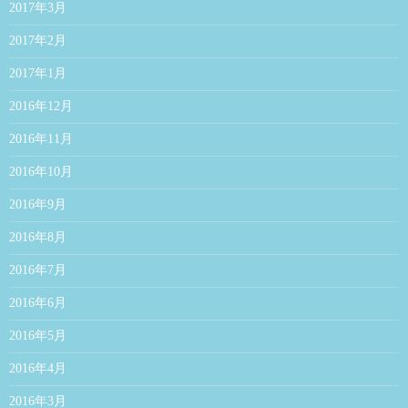
2017年3月
2017年2月
2017年1月
2016年12月
2016年11月
2016年10月
2016年9月
2016年8月
2016年7月
2016年6月
2016年5月
2016年4月
2016年3月