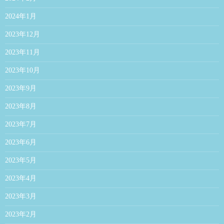
2024年1月
2023年12月
2023年11月
2023年10月
2023年9月
2023年8月
2023年7月
2023年6月
2023年5月
2023年4月
2023年3月
2023年2月