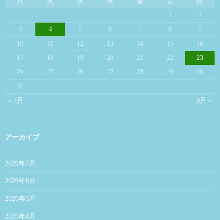
月
火
水
木
金
土
日
1
2
3
4
5
6
7
8
9
10
11
12
13
14
15
16
17
18
19
20
21
22
23
24
25
26
27
28
29
30
31
« 7月
9月 »
アーカイブ
2026年7月
2026年6月
2026年5月
2026年4月