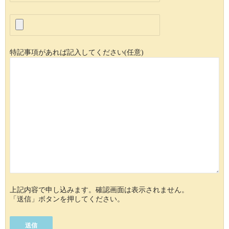
特記事項があれば記入してください(任意)
上記内容で申し込みます。確認画面は表示されません。
「送信」ボタンを押してください。