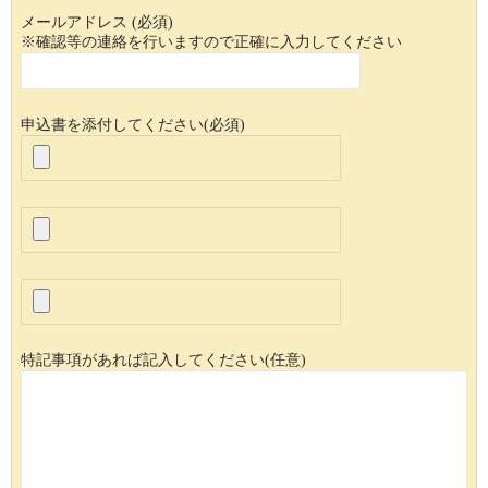
メールアドレス (必須)
※確認等の連絡を行いますので正確に入力してください
申込書を添付してください(必須)
特記事項があれば記入してください(任意)