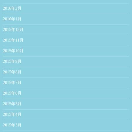
2016年2月
2016年1月
2015年12月
2015年11月
2015年10月
2015年9月
2015年8月
2015年7月
2015年6月
2015年5月
2015年4月
2015年3月