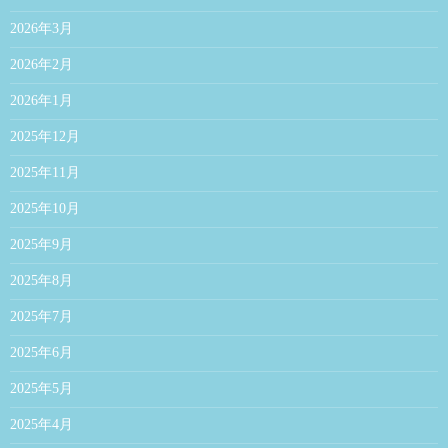
2026年3月
2026年2月
2026年1月
2025年12月
2025年11月
2025年10月
2025年9月
2025年8月
2025年7月
2025年6月
2025年5月
2025年4月