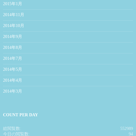
2015年1月
2014年11月
2014年10月
2014年9月
2014年8月
2014年7月
2014年5月
2014年4月
2014年3月
COUNT PER DAY
総閲覧数:
552989
今日の閲覧数:
94