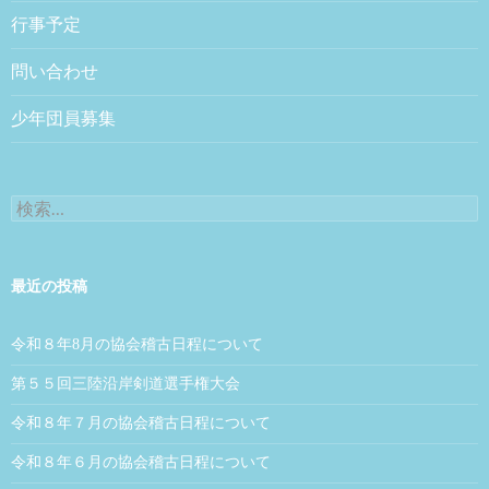
行事予定
問い合わせ
少年団員募集
検索:
最近の投稿
令和８年8月の協会稽古日程について
第５５回三陸沿岸剣道選手権大会
令和８年７月の協会稽古日程について
令和８年６月の協会稽古日程について