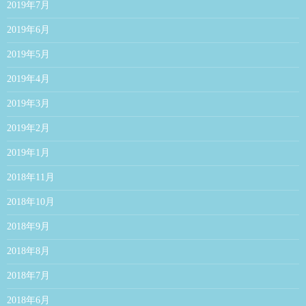
2019年7月
2019年6月
2019年5月
2019年4月
2019年3月
2019年2月
2019年1月
2018年11月
2018年10月
2018年9月
2018年8月
2018年7月
2018年6月