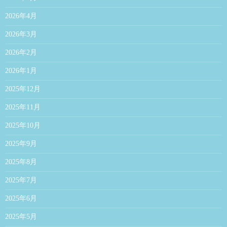
2026年4月
2026年3月
2026年2月
2026年1月
2025年12月
2025年11月
2025年10月
2025年9月
2025年8月
2025年7月
2025年6月
2025年5月