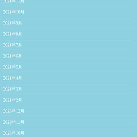
2021年11月
2021年10月
2021年9月
2021年8月
2021年7月
2021年6月
2021年5月
2021年4月
2021年3月
2021年2月
2020年12月
2020年11月
2020年10月