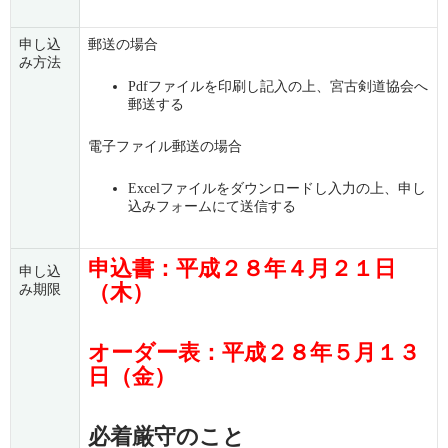
申し込
郵送の場合
み方法
Pdfファイルを印刷し記入の上、宮古剣道協会へ
郵送する
電子ファイル郵送の場合
Excelファイルをダウンロードし入力の上、申し
込みフォームにて送信する
申込書：平成２８年４月２１日
申し込
（木）
み期限
オーダー表：平成２８年５月１３
日（金）
必着厳守のこと