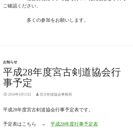
ご確認ください。
多くの参加をお願いします。
お知らせ
平成28年度宮古剣道協会行
事予定
2016年4月13日
宮古剣道協会事務局
平成28年度宮古剣道協会行事予定表です。
予定表はこちら →
平成28年度行事予定表