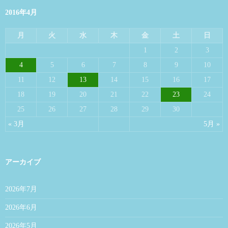
2016年4月
月
火
水
木
金
土
日
1
2
3
4
5
6
7
8
9
10
11
12
13
14
15
16
17
18
19
20
21
22
23
24
25
26
27
28
29
30
« 3月
5月 »
アーカイブ
2026年7月
2026年6月
2026年5月