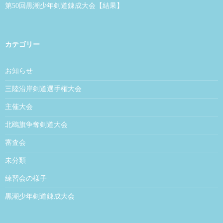
第50回黒潮少年剣道錬成大会【結果】
カテゴリー
お知らせ
三陸沿岸剣道選手権大会
主催大会
北鴎旗争奪剣道大会
審査会
未分類
練習会の様子
黒潮少年剣道錬成大会