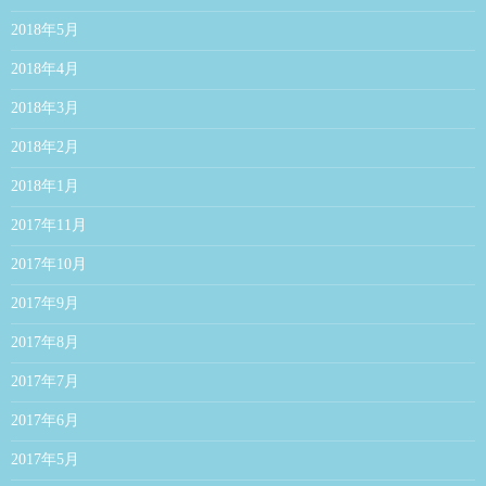
2018年5月
2018年4月
2018年3月
2018年2月
2018年1月
2017年11月
2017年10月
2017年9月
2017年8月
2017年7月
2017年6月
2017年5月