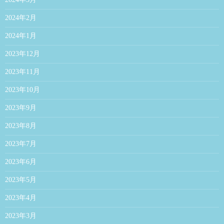
2024年2月
2024年1月
2023年12月
2023年11月
2023年10月
2023年9月
2023年8月
2023年7月
2023年6月
2023年5月
2023年4月
2023年3月