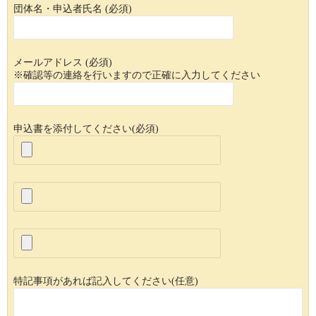
団体名・申込者氏名 (必須)
メールアドレス (必須)
※確認等の連絡を行いますので正確に入力してください
申込書を添付してください(必須)
特記事項があれば記入してください(任意)