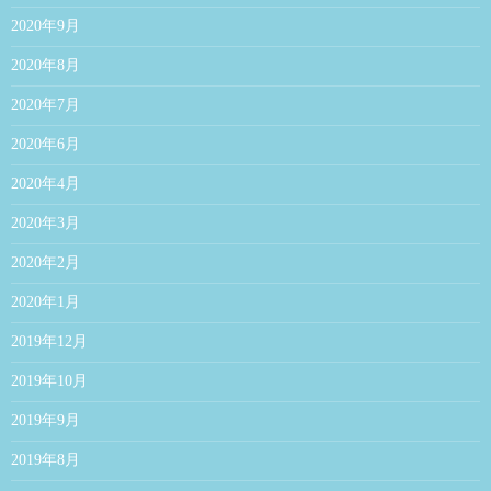
2020年9月
2020年8月
2020年7月
2020年6月
2020年4月
2020年3月
2020年2月
2020年1月
2019年12月
2019年10月
2019年9月
2019年8月