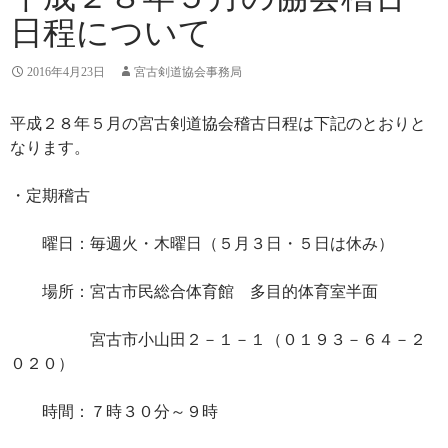
日程について
2016年4月23日
宮古剣道協会事務局
平成２８年５月の宮古剣道協会稽古日程は下記のとおりと
なります。
・定期稽古
曜日：毎週火・木曜日（５月３日・５日は休み）
場所：宮古市民総合体育館 多目的体育室半面
宮古市小山田２－１－１（０１９３－６４－２
０２０）
時間：７時３０分～９時