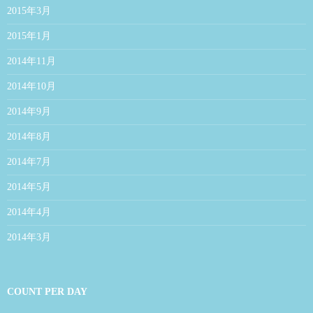
2015年3月
2015年1月
2014年11月
2014年10月
2014年9月
2014年8月
2014年7月
2014年5月
2014年4月
2014年3月
COUNT PER DAY