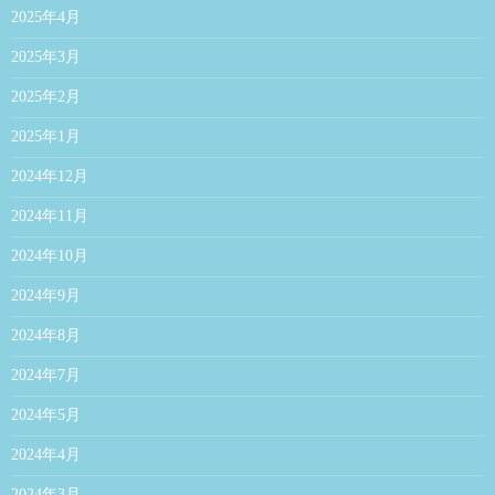
2025年4月
2025年3月
2025年2月
2025年1月
2024年12月
2024年11月
2024年10月
2024年9月
2024年8月
2024年7月
2024年5月
2024年4月
2024年3月