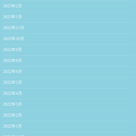
2023年2月
2023年1月
2022年11月
2022年10月
2022年9月
2022年8月
2022年6月
2022年5月
2022年4月
2022年3月
2022年2月
2022年1月