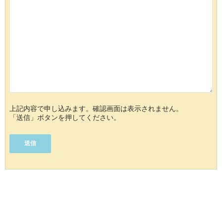
上記内容で申し込みます。確認画面は表示されません。
「送信」ボタンを押してください。