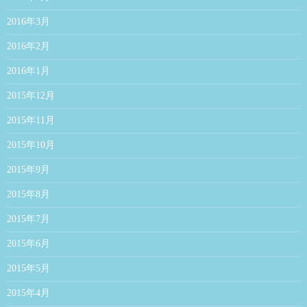
2016年3月
2016年2月
2016年1月
2015年12月
2015年11月
2015年10月
2015年9月
2015年8月
2015年7月
2015年6月
2015年5月
2015年4月