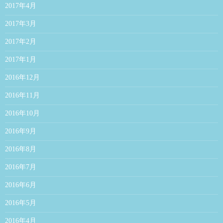
2017年4月
2017年3月
2017年2月
2017年1月
2016年12月
2016年11月
2016年10月
2016年9月
2016年8月
2016年7月
2016年6月
2016年5月
2016年4月