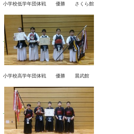
小学校低学年団体戦 優勝 さくら館
小学校高学年団体戦 優勝 晨武館