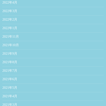
2022年4月
2022年3月
2022年2月
2022年1月
2021年11月
2021年10月
2021年9月
2021年8月
2021年7月
2021年6月
2021年5月
2021年4月
2021年3月