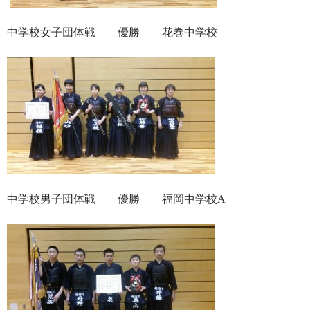
中学校女子団体戦 優勝 花巻中学校
中学校男子団体戦 優勝 福岡中学校A