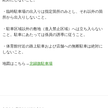
・臨時駐車場の出入りは指定箇所のみとし、それ以外の箇
所から出入りしないこと。
・駐車区域以外の敷地（進入禁止区域）へは立ち入らない
こと。駐車にあたっては係員の誘導に従うこと。
・体育館付近の路上駐車および店舗への無断駐車は絶対に
しないこと。
地図はこちら→
北鷗旗駐車場