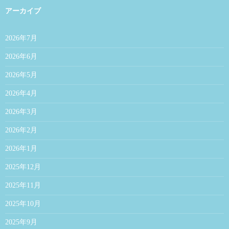
アーカイブ
2026年7月
2026年6月
2026年5月
2026年4月
2026年3月
2026年2月
2026年1月
2025年12月
2025年11月
2025年10月
2025年9月