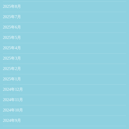
2025年8月
2025年7月
2025年6月
2025年5月
2025年4月
2025年3月
2025年2月
2025年1月
2024年12月
2024年11月
2024年10月
2024年9月