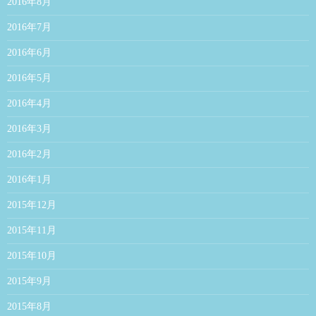
2016年8月
2016年7月
2016年6月
2016年5月
2016年4月
2016年3月
2016年2月
2016年1月
2015年12月
2015年11月
2015年10月
2015年9月
2015年8月