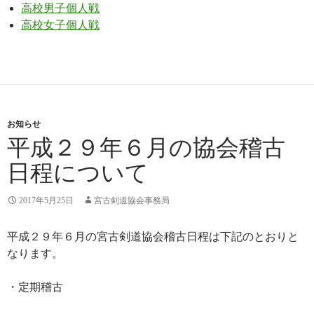
高校男子個人戦
高校女子個人戦
お知らせ
平成２９年６月の協会稽古
日程について
2017年5月25日
宮古剣道協会事務局
平成２９年６月の宮古剣道協会稽古日程は下記のとおりと
なります。
・定期稽古