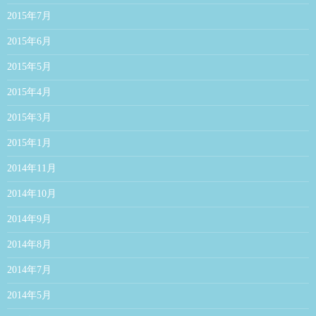
2015年7月
2015年6月
2015年5月
2015年4月
2015年3月
2015年1月
2014年11月
2014年10月
2014年9月
2014年8月
2014年7月
2014年5月