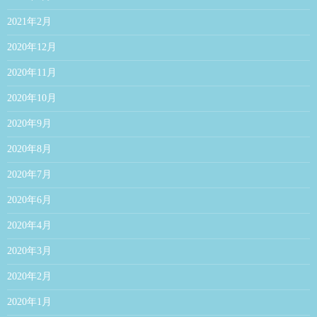
2021年2月
2020年12月
2020年11月
2020年10月
2020年9月
2020年8月
2020年7月
2020年6月
2020年4月
2020年3月
2020年2月
2020年1月