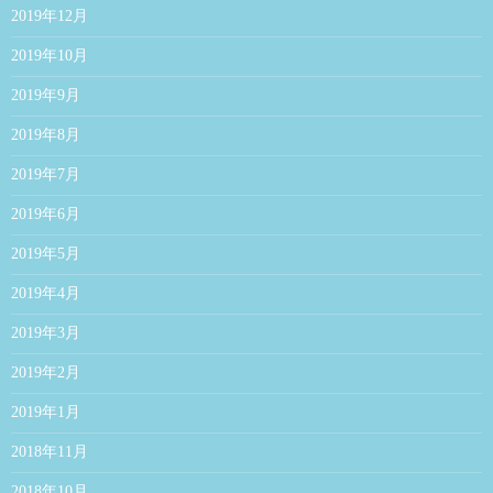
2019年12月
2019年10月
2019年9月
2019年8月
2019年7月
2019年6月
2019年5月
2019年4月
2019年3月
2019年2月
2019年1月
2018年11月
2018年10月