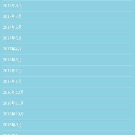
2017年8月
2017年7月
2017年6月
2017年5月
2017年4月
2017年3月
2017年2月
2017年1月
2016年12月
2016年11月
2016年10月
2016年9月