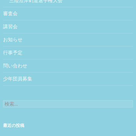
三陸沿岸剣道選手権大会
審査会
講習会
お知らせ
行事予定
問い合わせ
少年団員募集
検索:
最近の投稿