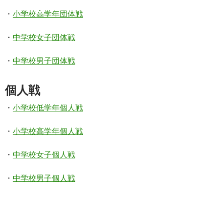
・
小学校高学年団体戦
・
中学校女子団体戦
・
中学校男子団体戦
個人戦
・
小学校低学年個人戦
・
小学校高学年個人戦
・
中学校女子個人戦
・
中学校男子個人戦