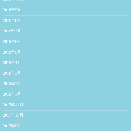
2018年9月
2018年8月
2018年7月
2018年6月
2018年5月
2018年4月
2018年3月
2018年2月
2018年1月
2017年11月
2017年10月
2017年9月