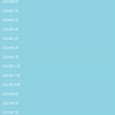
2024年8月
2024年7月
2024年5月
2024年4月
2024年3月
2024年2月
2024年1月
2023年12月
2023年11月
2023年10月
2023年9月
2023年8月
2023年7月