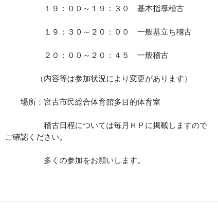
１９：００～１９：３０ 基本指導稽古
１９：３０～２０：００ 一般基立ち稽古
２０：００～２０：４５ 一般稽古
（内容等は参加状況により変更があります）
場所：宮古市民総合体育館多目的体育室
稽古日程については毎月ＨＰに掲載しますので
ご確認ください。
多くの参加をお願いします。