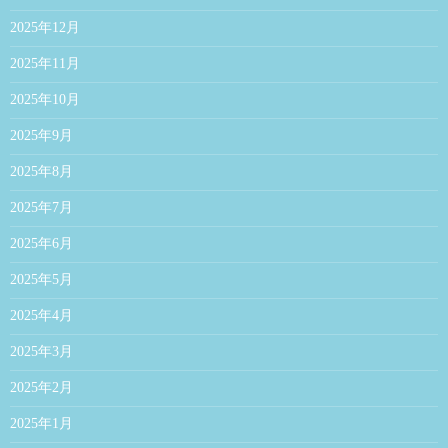
2025年12月
2025年11月
2025年10月
2025年9月
2025年8月
2025年7月
2025年6月
2025年5月
2025年4月
2025年3月
2025年2月
2025年1月