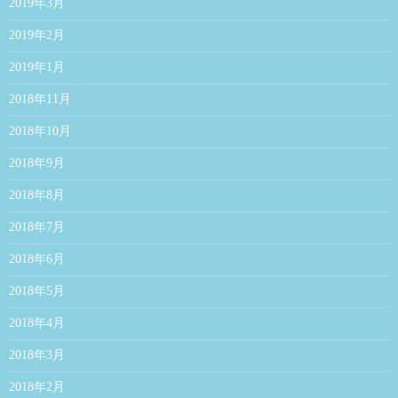
2019年3月
2019年2月
2019年1月
2018年11月
2018年10月
2018年9月
2018年8月
2018年7月
2018年6月
2018年5月
2018年4月
2018年3月
2018年2月