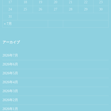
17
18
19
20
21
22
23
24
25
26
27
28
29
30
31
« 7月
アーカイブ
2026年7月
2026年6月
2026年5月
2026年4月
2026年3月
2026年2月
2026年1月