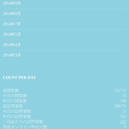
2014年9月
2014年8月
2014年7月
2014年5月
2014年4月
2014年3月
COUNT PER DAY
総閲覧数:
552711
今日の閲覧数:
35
昨日の閲覧数:
190
総訪問者数:
380779
今日の訪問者数:
23
昨日の訪問者数:
162
一日あたりの訪問者数:
165
現在オンライン中の人数:
0