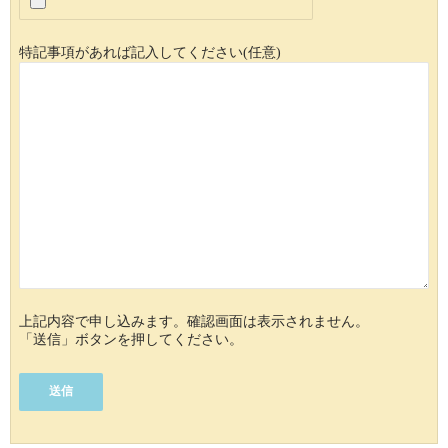
特記事項があれば記入してください(任意)
上記内容で申し込みます。確認画面は表示されません。
「送信」ボタンを押してください。