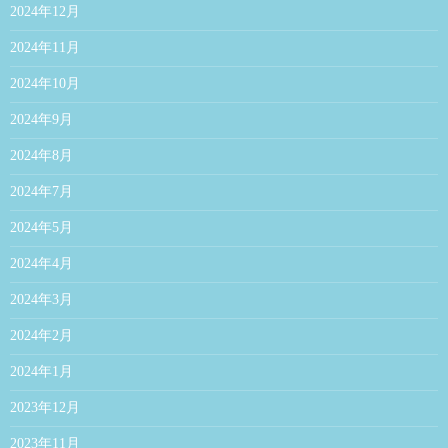
2024年12月
2024年11月
2024年10月
2024年9月
2024年8月
2024年7月
2024年5月
2024年4月
2024年3月
2024年2月
2024年1月
2023年12月
2023年11月