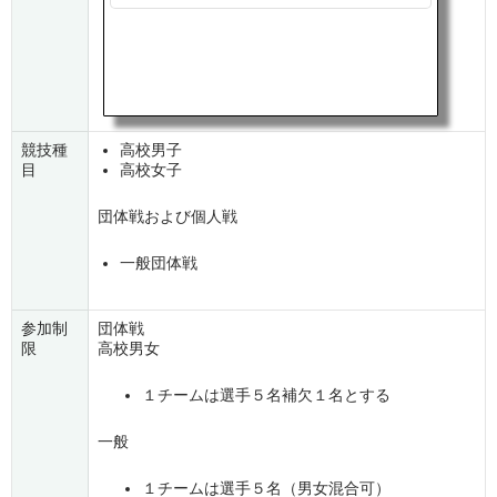
競技種
高校男子
目
高校女子
団体戦および個人戦
一般団体戦
参加制
団体戦
限
高校男女
１チームは選手５名補欠１名とする
一般
１チームは選手５名（男女混合可）