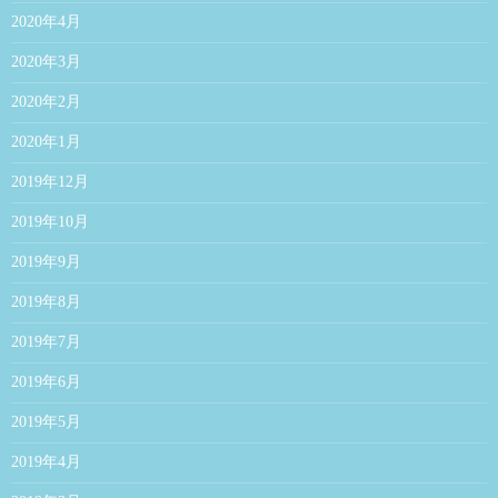
2020年4月
2020年3月
2020年2月
2020年1月
2019年12月
2019年10月
2019年9月
2019年8月
2019年7月
2019年6月
2019年5月
2019年4月