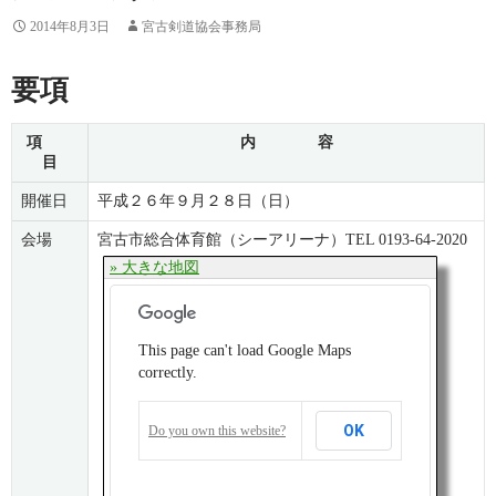
2014年8月3日
宮古剣道協会事務局
要項
項
内 容
目
開催日
平成２６年９月２８日（日）
会場
宮古市総合体育館（シーアリーナ）TEL 0193-64-2020
» 大きな地図
This page can't load Google Maps
correctly.
OK
Do you own this website?