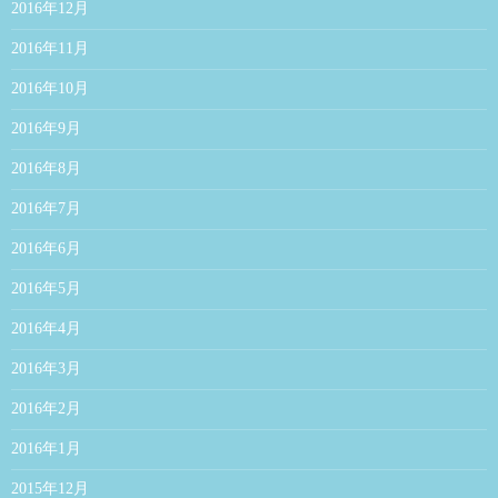
2016年12月
2016年11月
2016年10月
2016年9月
2016年8月
2016年7月
2016年6月
2016年5月
2016年4月
2016年3月
2016年2月
2016年1月
2015年12月