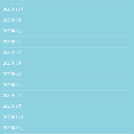
2023年10月
2023年9月
2023年8月
2023年7月
2023年6月
2023年5月
2023年4月
2023年3月
2023年2月
2023年1月
2022年11月
2022年10月