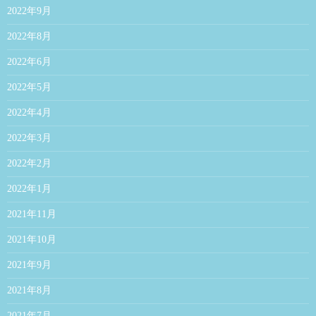
2022年9月
2022年8月
2022年6月
2022年5月
2022年4月
2022年3月
2022年2月
2022年1月
2021年11月
2021年10月
2021年9月
2021年8月
2021年7月