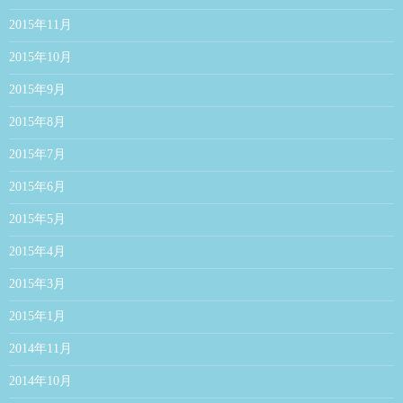
2015年11月
2015年10月
2015年9月
2015年8月
2015年7月
2015年6月
2015年5月
2015年4月
2015年3月
2015年1月
2014年11月
2014年10月