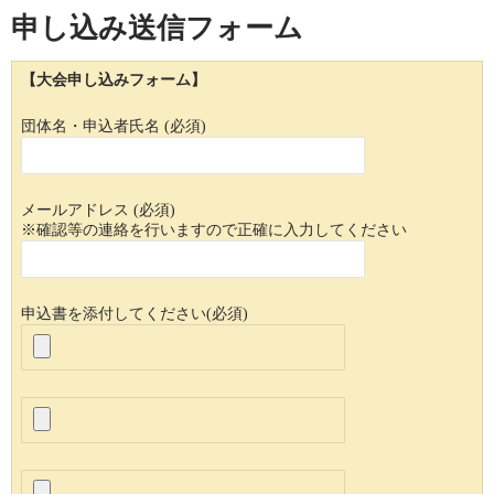
申し込み送信フォーム
【大会申し込みフォーム】
団体名・申込者氏名 (必須)
メールアドレス (必須)
※確認等の連絡を行いますので正確に入力してください
申込書を添付してください(必須)