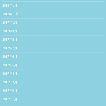
2018年1月
2017年11月
2017年10月
2017年9月
2017年8月
2017年7月
2017年6月
2017年5月
2017年4月
2017年3月
2017年2月
2017年1月