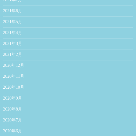
2021年6月
2021年5月
2021年4月
2021年3月
2021年2月
2020年12月
2020年11月
2020年10月
2020年9月
2020年8月
2020年7月
2020年6月