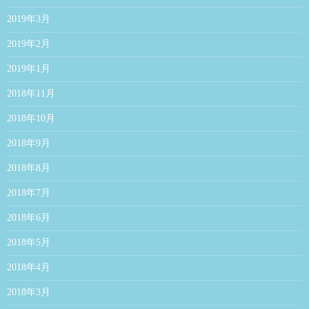
2019年3月
2019年2月
2019年1月
2018年11月
2018年10月
2018年9月
2018年8月
2018年7月
2018年6月
2018年5月
2018年4月
2018年3月