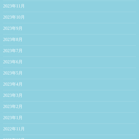
2023年11月
2023年10月
2023年9月
2023年8月
2023年7月
2023年6月
2023年5月
2023年4月
2023年3月
2023年2月
2023年1月
2022年11月