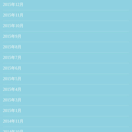
2015年12月
2015年11月
2015年10月
2015年9月
2015年8月
2015年7月
2015年6月
2015年5月
2015年4月
2015年3月
2015年1月
2014年11月
2014年10月