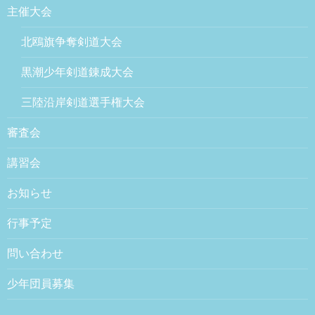
主催大会
北鴎旗争奪剣道大会
黒潮少年剣道錬成大会
三陸沿岸剣道選手権大会
審査会
講習会
お知らせ
行事予定
問い合わせ
少年団員募集