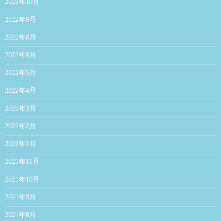
2022年10月
2022年9月
2022年8月
2022年6月
2022年5月
2022年4月
2022年3月
2022年2月
2022年1月
2021年11月
2021年10月
2021年9月
2021年8月