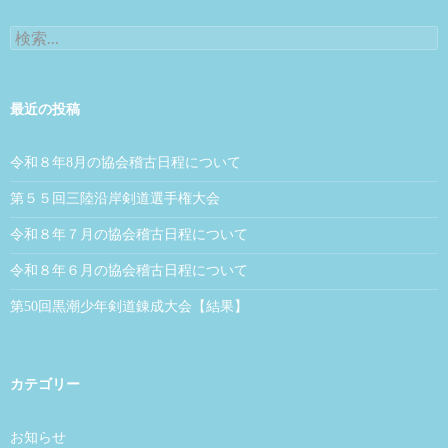
検索:
最近の投稿
令和８年8月の協会稽古日程について
第５５回三陸沿岸剣道選手権大会
令和８年７月の協会稽古日程について
令和８年６月の協会稽古日程について
第50回黒潮少年剣道錬成大会【結果】
カテゴリー
お知らせ