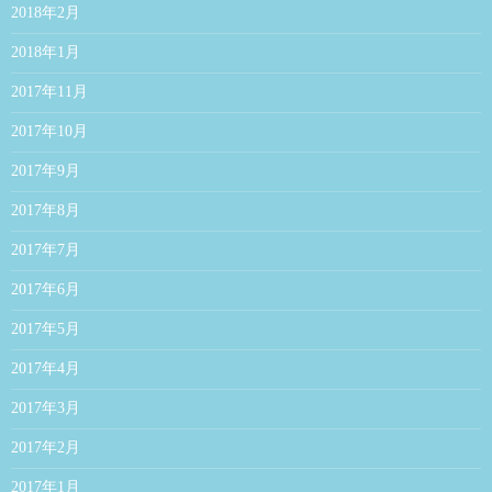
2018年2月
2018年1月
2017年11月
2017年10月
2017年9月
2017年8月
2017年7月
2017年6月
2017年5月
2017年4月
2017年3月
2017年2月
2017年1月