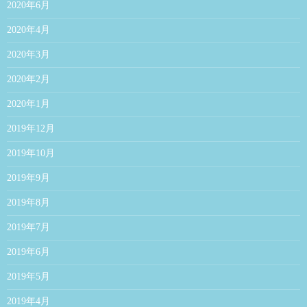
2020年6月
2020年4月
2020年3月
2020年2月
2020年1月
2019年12月
2019年10月
2019年9月
2019年8月
2019年7月
2019年6月
2019年5月
2019年4月