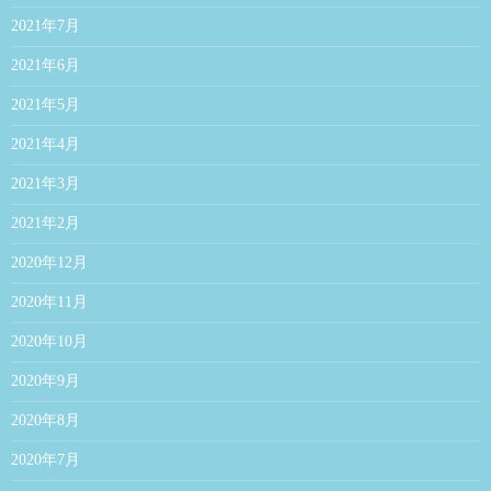
2021年7月
2021年6月
2021年5月
2021年4月
2021年3月
2021年2月
2020年12月
2020年11月
2020年10月
2020年9月
2020年8月
2020年7月