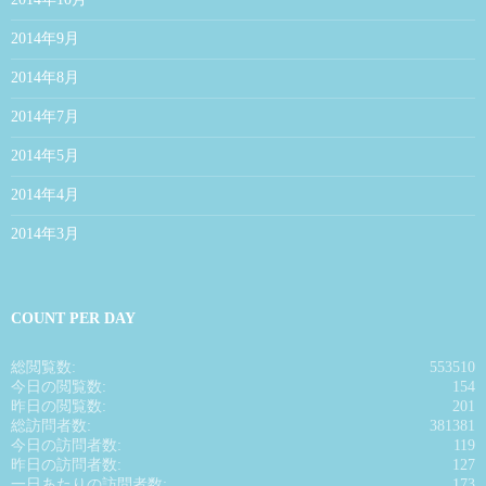
2014年9月
2014年8月
2014年7月
2014年5月
2014年4月
2014年3月
COUNT PER DAY
総閲覧数:
553510
今日の閲覧数:
154
昨日の閲覧数:
201
総訪問者数:
381381
今日の訪問者数:
119
昨日の訪問者数:
127
一日あたりの訪問者数:
173