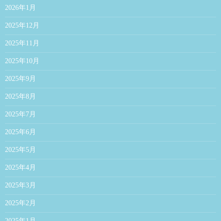
2026年1月
2025年12月
2025年11月
2025年10月
2025年9月
2025年8月
2025年7月
2025年6月
2025年5月
2025年4月
2025年3月
2025年2月
2025年1月