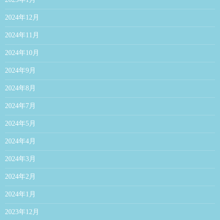
2024年12月
2024年11月
2024年10月
2024年9月
2024年8月
2024年7月
2024年5月
2024年4月
2024年3月
2024年2月
2024年1月
2023年12月