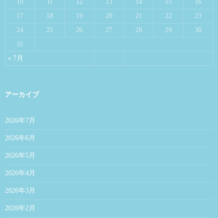
10
11
12
13
14
15
16
17
18
19
20
21
22
23
24
25
26
27
28
29
30
31
« 7月
アーカイブ
2026年7月
2026年6月
2026年5月
2026年4月
2026年3月
2026年2月