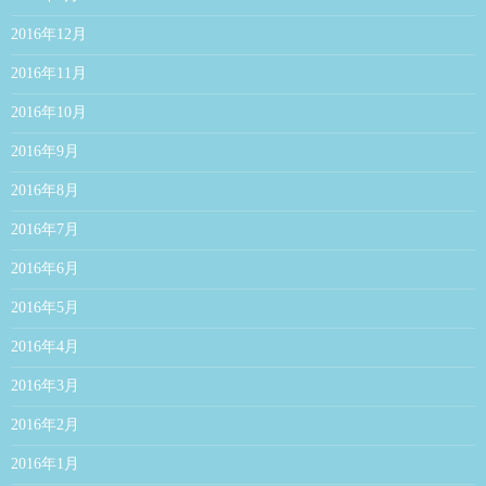
2016年12月
2016年11月
2016年10月
2016年9月
2016年8月
2016年7月
2016年6月
2016年5月
2016年4月
2016年3月
2016年2月
2016年1月