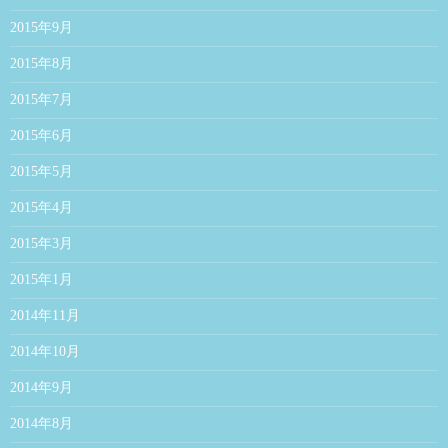
2015年9月
2015年8月
2015年7月
2015年6月
2015年5月
2015年4月
2015年3月
2015年1月
2014年11月
2014年10月
2014年9月
2014年8月