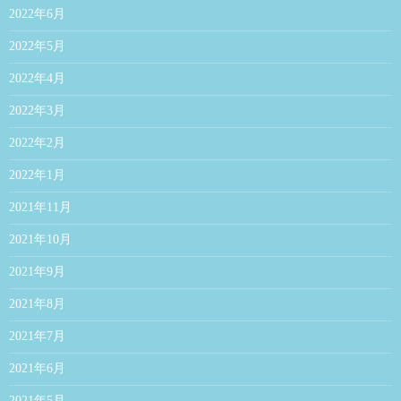
2022年6月
2022年5月
2022年4月
2022年3月
2022年2月
2022年1月
2021年11月
2021年10月
2021年9月
2021年8月
2021年7月
2021年6月
2021年5月