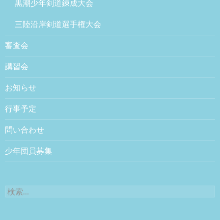
黒潮少年剣道錬成大会
三陸沿岸剣道選手権大会
審査会
講習会
お知らせ
行事予定
問い合わせ
少年団員募集
検索: