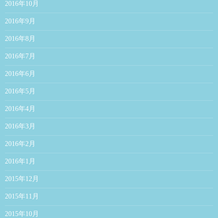
2016年10月
2016年9月
2016年8月
2016年7月
2016年6月
2016年5月
2016年4月
2016年3月
2016年2月
2016年1月
2015年12月
2015年11月
2015年10月