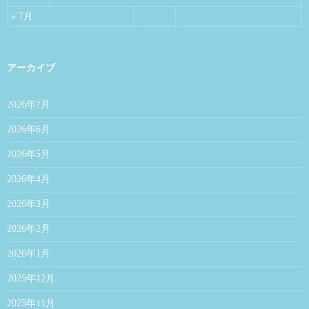
« 7月
アーカイブ
2026年7月
2026年6月
2026年5月
2026年4月
2026年3月
2026年2月
2026年1月
2025年12月
2025年11月