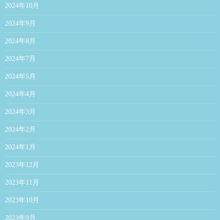
2024年10月
2024年9月
2024年8月
2024年7月
2024年5月
2024年4月
2024年3月
2024年2月
2024年1月
2023年12月
2023年11月
2023年10月
2023年9月