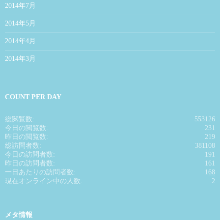
2014年7月
2014年5月
2014年4月
2014年3月
COUNT PER DAY
総閲覧数:
553126
今日の閲覧数:
231
昨日の閲覧数:
219
総訪問者数:
381108
今日の訪問者数:
191
昨日の訪問者数:
161
一日あたりの訪問者数:
168
現在オンライン中の人数:
2
メタ情報