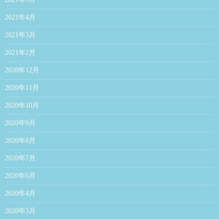
2021年4月
2021年3月
2021年2月
2020年12月
2020年11月
2020年10月
2020年9月
2020年8月
2020年7月
2020年6月
2020年4月
2020年3月