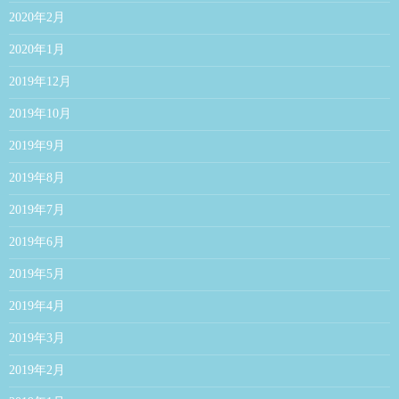
2020年2月
2020年1月
2019年12月
2019年10月
2019年9月
2019年8月
2019年7月
2019年6月
2019年5月
2019年4月
2019年3月
2019年2月