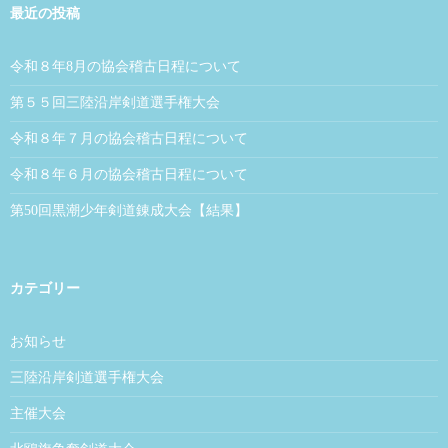
最近の投稿
令和８年8月の協会稽古日程について
第５５回三陸沿岸剣道選手権大会
令和８年７月の協会稽古日程について
令和８年６月の協会稽古日程について
第50回黒潮少年剣道錬成大会【結果】
カテゴリー
お知らせ
三陸沿岸剣道選手権大会
主催大会