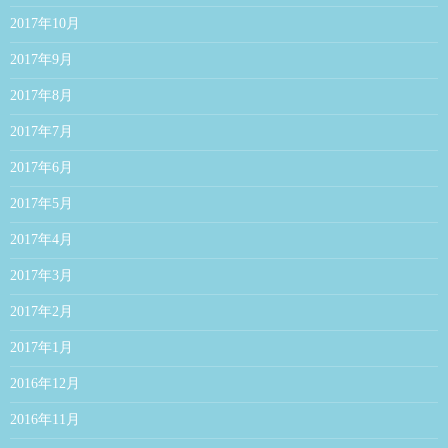
2017年10月
2017年9月
2017年8月
2017年7月
2017年6月
2017年5月
2017年4月
2017年3月
2017年2月
2017年1月
2016年12月
2016年11月