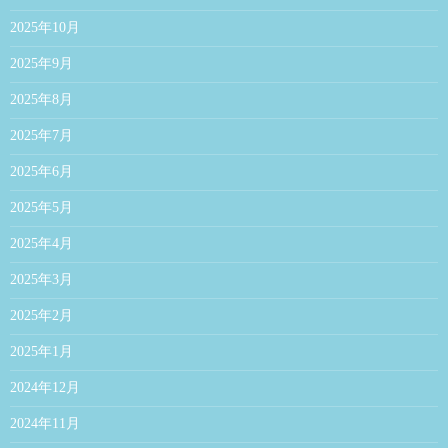
2025年10月
2025年9月
2025年8月
2025年7月
2025年6月
2025年5月
2025年4月
2025年3月
2025年2月
2025年1月
2024年12月
2024年11月