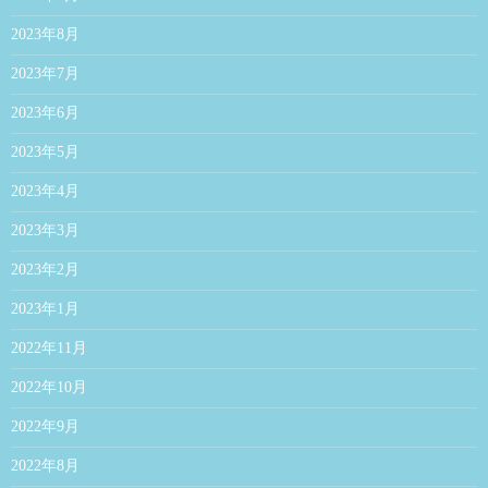
2023年8月
2023年7月
2023年6月
2023年5月
2023年4月
2023年3月
2023年2月
2023年1月
2022年11月
2022年10月
2022年9月
2022年8月