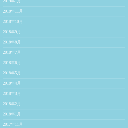
2019年1月
2018年11月
2018年10月
2018年9月
2018年8月
2018年7月
2018年6月
2018年5月
2018年4月
2018年3月
2018年2月
2018年1月
2017年11月