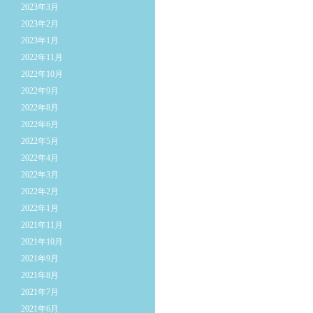
2023年3月
2023年2月
2023年1月
2022年11月
2022年10月
2022年9月
2022年8月
2022年6月
2022年5月
2022年4月
2022年3月
2022年2月
2022年1月
2021年11月
2021年10月
2021年9月
2021年8月
2021年7月
2021年6月