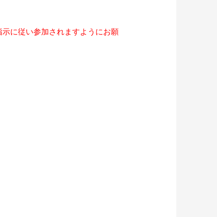
指示に従い参加されますようにお願