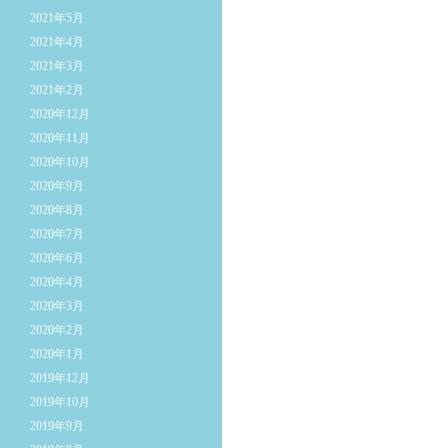
2021年5月
2021年4月
2021年3月
2021年2月
2020年12月
2020年11月
2020年10月
2020年9月
2020年8月
2020年7月
2020年6月
2020年4月
2020年3月
2020年2月
2020年1月
2019年12月
2019年10月
2019年9月