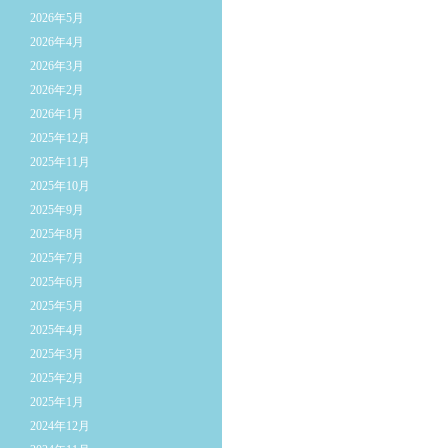
2026年5月
2026年4月
2026年3月
2026年2月
2026年1月
2025年12月
2025年11月
2025年10月
2025年9月
2025年8月
2025年7月
2025年6月
2025年5月
2025年4月
2025年3月
2025年2月
2025年1月
2024年12月