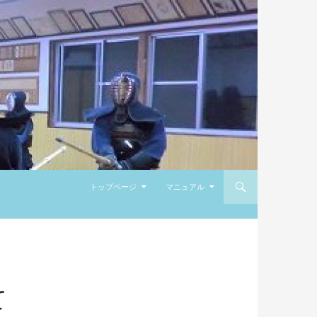
コンテンツへ移動
トップページ
マニュアル
て