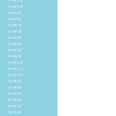
2024年11月
2024年10月
2024年9月
2024年8月
2024年7月
2024年5月
2024年4月
2024年3月
2024年2月
2024年1月
2023年12月
2023年11月
2023年10月
2023年9月
2023年8月
2023年7月
2023年6月
2023年5月
2023年4月